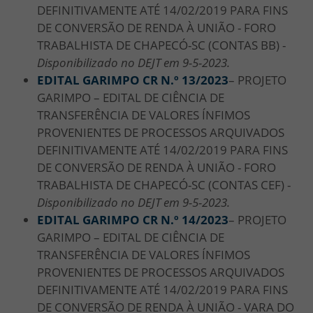
DEFINITIVAMENTE ATÉ 14/02/2019 PARA FINS
DE CONVERSÃO DE RENDA À UNIÃO - FORO
TRABALHISTA DE CHAPECÓ-SC (CONTAS BB) -
Disponibilizado no DEJT em 9-5-2023.
EDITAL GARIMPO CR N.º 13/
2023
– PROJETO
GARIMPO – EDITAL DE CIÊNCIA DE
TRANSFERÊNCIA DE VALORES ÍNFIMOS
PROVENIENTES DE PROCESSOS ARQUIVADOS
DEFINITIVAMENTE ATÉ 14/02/2019 PARA FINS
DE CONVERSÃO DE RENDA À UNIÃO - FORO
TRABALHISTA DE CHAPECÓ-SC (CONTAS CEF) -
Disponibilizado no DEJT em 9-5-2023.
EDITAL GARIMPO CR N.º 14/
2023
– PROJETO
GARIMPO – EDITAL DE CIÊNCIA DE
TRANSFERÊNCIA DE VALORES ÍNFIMOS
PROVENIENTES DE PROCESSOS ARQUIVADOS
DEFINITIVAMENTE ATÉ 14/02/2019 PARA FINS
DE CONVERSÃO DE RENDA À UNIÃO - VARA DO