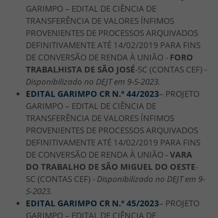
GARIMPO – EDITAL DE CIÊNCIA DE
TRANSFERÊNCIA DE VALORES ÍNFIMOS
PROVENIENTES DE PROCESSOS ARQUIVADOS
DEFINITIVAMENTE ATÉ 14/02/2019 PARA FINS
DE CONVERSÃO DE RENDA À UNIÃO -
FORO
TRABALHISTA DE SÃO JOSÉ
-SC (CONTAS CEF) -
Disponibilizado no DEJT em 9-5-2023.
EDITAL GARIMPO CR N.º 44/2023
– PROJETO
GARIMPO – EDITAL DE CIÊNCIA DE
TRANSFERÊNCIA DE VALORES ÍNFIMOS
PROVENIENTES DE PROCESSOS ARQUIVADOS
DEFINITIVAMENTE ATÉ 14/02/2019 PARA FINS
DE CONVERSÃO DE RENDA À UNIÃO -
VARA
DO TRABALHO DE SÃO MIGUEL DO OESTE
-
SC (CONTAS CEF) -
Disponibilizado no DEJT em 9-
5-2023.
EDITAL GARIMPO CR N.º 45/2023
– PROJETO
GARIMPO – EDITAL DE CIÊNCIA DE