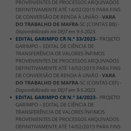
PROVENIENTES DE PROCESSOS ARQUIVADOS
DEFINITIVAMENTE ATÉ 14/02/2019 PARA FINS
DE CONVERSÃO DE RENDA À UNIÃO -
VARA
DO TRABALHO DE MAFRA
-SC (CONTAS BB) -
Disponibilizado no DEJT em 9-5-2023.
EDITAL GARIMPO CR N.º 33/2023
– PROJETO
GARIMPO – EDITAL DE CIÊNCIA DE
TRANSFERÊNCIA DE VALORES ÍNFIMOS
PROVENIENTES DE PROCESSOS ARQUIVADOS
DEFINITIVAMENTE ATÉ 14/02/2019 PARA FINS
DE CONVERSÃO DE RENDA À UNIÃO -
VARA
DO TRABALHO DE MAFRA
-SC (CONTAS CEF) -
Disponibilizado no DEJT em 9-5-2023.
EDITAL GARIMPO CR N.º 34/2023
– PROJETO
GARIMPO – EDITAL DE CIÊNCIA DE
TRANSFERÊNCIA DE VALORES ÍNFIMOS
PROVENIENTES DE PROCESSOS ARQUIVADOS
DEFINITIVAMENTE ATÉ 14/02/2019 PARA FINS