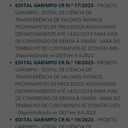
EDITAL GARIMPO CR N.º 17/
2023
– PROJETO
GARIMPO – EDITAL DE CIÊNCIA DE
TRANSFERÊNCIA DE VALORES ÍNFIMOS
PROVENIENTES DE PROCESSOS ARQUIVADOS
DEFINITIVAMENTE ATÉ 14/02/2019 PARA FINS
DE CONVERSÃO DE RENDA À UNIÃO - VARA DO
TRABALHO DE CURITIBANOS-SC (CONTAS BB) -
Disponibilizado no DEJT em 9-5-2023.
EDITAL GARIMPO CR N.º 18/
2023
– PROJETO
GARIMPO – EDITAL DE CIÊNCIA DE
TRANSFERÊNCIA DE VALORES ÍNFIMOS
PROVENIENTES DE PROCESSOS ARQUIVADOS
DEFINITIVAMENTE ATÉ 14/02/2019 PARA FINS
DE CONVERSÃO DE RENDA À UNIÃO - VARA DO
TRABALHO DE CURITIBANOS-SC (CONTAS CEF)
-
Disponibilizado no DEJT em 9-5-2023.
EDITAL GARIMPO CR N.º 19/
2023
– PROJETO
GARIMPO – EDITAL DE CIÊNCIA DE