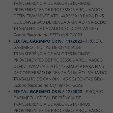
TRANSFERÊNCIA DE VALORES ÍNFIMOS
PROVENIENTES DE PROCESSOS ARQUIVADOS
DEFINITIVAMENTE ATÉ 14/02/2019 PARA FINS
DE CONVERSÃO DE RENDA À UNIÃO - VARA DO
TRABALHO DE CAÇADOR-SC (CONTAS CEF) -
Disponibilizado no DEJT em 9-5-2023.
EDITAL GARIMPO CR N.º 11/
2023
– PROJETO
GARIMPO – EDITAL DE CIÊNCIA DE
TRANSFERÊNCIA DE VALORES ÍNFIMOS
PROVENIENTES DE PROCESSOS ARQUIVADOS
DEFINITIVAMENTE ATÉ 14/02/2019 PARA FINS
DE CONVERSÃO DE RENDA À UNIÃO - VARA DO
TRABALHO DE CANOINHAS-SC (CONTAS BB) -
Disponibilizado no DEJT em 9-5-2023.
EDITAL GARIMPO CR N.º 12/
2023
– PROJETO
GARIMPO – EDITAL DE CIÊNCIA DE
TRANSFERÊNCIA DE VALORES ÍNFIMOS
PROVENIENTES DE PROCESSOS ARQUIVADOS