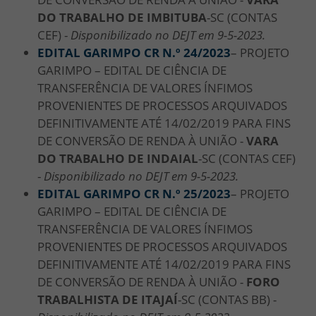
DO TRABALHO DE IMBITUBA
-SC (CONTAS
CEF) -
Disponibilizado no DEJT em 9-5-2023.
EDITAL GARIMPO CR N.º 24/
2023
– PROJETO
GARIMPO – EDITAL DE CIÊNCIA DE
TRANSFERÊNCIA DE VALORES ÍNFIMOS
PROVENIENTES DE PROCESSOS ARQUIVADOS
DEFINITIVAMENTE ATÉ 14/02/2019 PARA FINS
DE CONVERSÃO DE RENDA À UNIÃO -
VARA
DO TRABALHO DE INDAIAL
-SC (CONTAS CEF)
-
Disponibilizado no DEJT em 9-5-2023.
EDITAL GARIMPO CR N.º 25/2023
– PROJETO
GARIMPO – EDITAL DE CIÊNCIA DE
TRANSFERÊNCIA DE VALORES ÍNFIMOS
PROVENIENTES DE PROCESSOS ARQUIVADOS
DEFINITIVAMENTE ATÉ 14/02/2019 PARA FINS
DE CONVERSÃO DE RENDA À UNIÃO -
FORO
TRABALHISTA DE ITAJAÍ
-SC (CONTAS BB) -