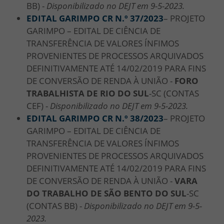
BB) -
Disponibilizado no DEJT em 9-5-2023.
EDITAL GARIMPO CR N.º 37/2023
– PROJETO
GARIMPO – EDITAL DE CIÊNCIA DE
TRANSFERÊNCIA DE VALORES ÍNFIMOS
PROVENIENTES DE PROCESSOS ARQUIVADOS
DEFINITIVAMENTE ATÉ 14/02/2019 PARA FINS
DE CONVERSÃO DE RENDA À UNIÃO -
FORO
TRABALHISTA DE RIO DO SUL
-SC (CONTAS
CEF) -
Disponibilizado no DEJT em 9-5-2023.
EDITAL GARIMPO CR N.º 38/2023
– PROJETO
GARIMPO – EDITAL DE CIÊNCIA DE
TRANSFERÊNCIA DE VALORES ÍNFIMOS
PROVENIENTES DE PROCESSOS ARQUIVADOS
DEFINITIVAMENTE ATÉ 14/02/2019 PARA FINS
DE CONVERSÃO DE RENDA À UNIÃO -
VARA
DO TRABALHO DE SÃO BENTO DO SUL
-SC
(CONTAS BB) -
Disponibilizado no DEJT em 9-5-
2023.