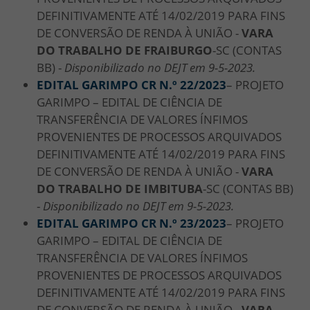
DEFINITIVAMENTE ATÉ 14/02/2019 PARA FINS
DE CONVERSÃO DE RENDA À UNIÃO -
VARA
DO TRABALHO DE FRAIBURGO
-SC (CONTAS
BB) -
Disponibilizado no DEJT em 9-5-2023.
EDITAL GARIMPO CR N.º 22/
2023
– PROJETO
GARIMPO – EDITAL DE CIÊNCIA DE
TRANSFERÊNCIA DE VALORES ÍNFIMOS
PROVENIENTES DE PROCESSOS ARQUIVADOS
DEFINITIVAMENTE ATÉ 14/02/2019 PARA FINS
DE CONVERSÃO DE RENDA À UNIÃO -
VARA
DO TRABALHO DE IMBITUBA
-SC (CONTAS BB)
-
Disponibilizado no DEJT em 9-5-2023.
EDITAL GARIMPO CR N.º 23/
2023
– PROJETO
GARIMPO – EDITAL DE CIÊNCIA DE
TRANSFERÊNCIA DE VALORES ÍNFIMOS
PROVENIENTES DE PROCESSOS ARQUIVADOS
DEFINITIVAMENTE ATÉ 14/02/2019 PARA FINS
DE CONVERSÃO DE RENDA À UNIÃO -
VARA