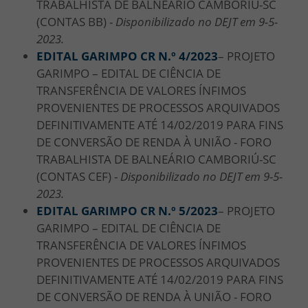
TRABALHISTA DE BALNEÁRIO CAMBORIÚ-SC
(CONTAS BB) -
Disponibilizado no DEJT em 9-5-
2023.
EDITAL GARIMPO CR N.º 4/
2023
– PROJETO
GARIMPO – EDITAL DE CIÊNCIA DE
TRANSFERÊNCIA DE VALORES ÍNFIMOS
PROVENIENTES DE PROCESSOS ARQUIVADOS
DEFINITIVAMENTE ATÉ 14/02/2019 PARA FINS
DE CONVERSÃO DE RENDA À UNIÃO - FORO
TRABALHISTA DE BALNEÁRIO CAMBORIÚ-SC
(CONTAS CEF) -
Disponibilizado no DEJT em 9-5-
2023.
EDITAL GARIMPO CR N.º 5/
2023
– PROJETO
GARIMPO – EDITAL DE CIÊNCIA DE
TRANSFERÊNCIA DE VALORES ÍNFIMOS
PROVENIENTES DE PROCESSOS ARQUIVADOS
DEFINITIVAMENTE ATÉ 14/02/2019 PARA FINS
DE CONVERSÃO DE RENDA À UNIÃO - FORO