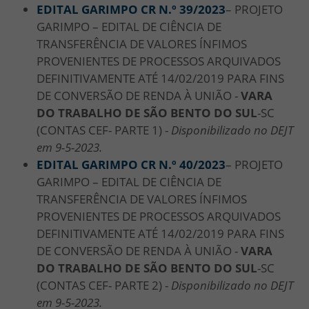
EDITAL GARIMPO CR N.º 39/2023
– PROJETO
GARIMPO – EDITAL DE CIÊNCIA DE
TRANSFERÊNCIA DE VALORES ÍNFIMOS
PROVENIENTES DE PROCESSOS ARQUIVADOS
DEFINITIVAMENTE ATÉ 14/02/2019 PARA FINS
DE CONVERSÃO DE RENDA À UNIÃO -
VARA
DO TRABALHO DE SÃO BENTO DO SUL
-SC
(CONTAS CEF- PARTE 1) -
Disponibilizado no DEJT
em 9-5-2023.
EDITAL GARIMPO CR N.º 40/2023
– PROJETO
GARIMPO – EDITAL DE CIÊNCIA DE
TRANSFERÊNCIA DE VALORES ÍNFIMOS
PROVENIENTES DE PROCESSOS ARQUIVADOS
DEFINITIVAMENTE ATÉ 14/02/2019 PARA FINS
DE CONVERSÃO DE RENDA À UNIÃO -
VARA
DO TRABALHO DE SÃO BENTO DO SUL
-SC
(CONTAS CEF- PARTE 2) -
Disponibilizado no DEJT
em 9-5-2023.