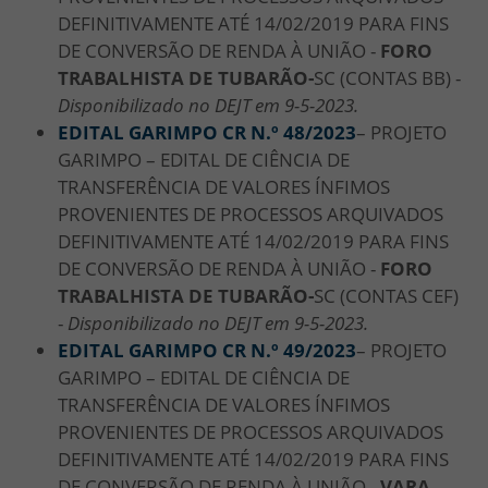
DEFINITIVAMENTE ATÉ 14/02/2019 PARA FINS
DE CONVERSÃO DE RENDA À UNIÃO -
FORO
TRABALHISTA DE TUBARÃO-
SC (CONTAS BB) -
Disponibilizado no DEJT em 9-5-2023.
EDITAL GARIMPO CR N.º 48/2023
– PROJETO
GARIMPO – EDITAL DE CIÊNCIA DE
TRANSFERÊNCIA DE VALORES ÍNFIMOS
PROVENIENTES DE PROCESSOS ARQUIVADOS
DEFINITIVAMENTE ATÉ 14/02/2019 PARA FINS
DE CONVERSÃO DE RENDA À UNIÃO -
FORO
TRABALHISTA DE TUBARÃO-
SC (CONTAS CEF)
-
Disponibilizado no DEJT em 9-5-2023.
EDITAL GARIMPO CR N.º 49/2023
– PROJETO
GARIMPO – EDITAL DE CIÊNCIA DE
TRANSFERÊNCIA DE VALORES ÍNFIMOS
PROVENIENTES DE PROCESSOS ARQUIVADOS
DEFINITIVAMENTE ATÉ 14/02/2019 PARA FINS
DE CONVERSÃO DE RENDA À UNIÃO -
VARA