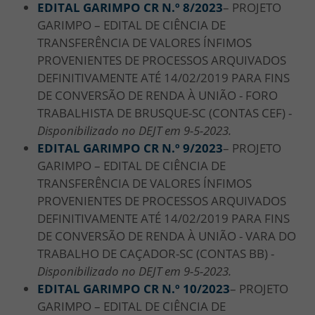
EDITAL GARIMPO CR N.º 8/
2023
– PROJETO
GARIMPO – EDITAL DE CIÊNCIA DE
TRANSFERÊNCIA DE VALORES ÍNFIMOS
PROVENIENTES DE PROCESSOS ARQUIVADOS
DEFINITIVAMENTE ATÉ 14/02/2019 PARA FINS
DE CONVERSÃO DE RENDA À UNIÃO - FORO
TRABALHISTA DE BRUSQUE-SC (CONTAS CEF) -
Disponibilizado no DEJT em 9-5-2023.
EDITAL GARIMPO CR N.º 9/
2023
– PROJETO
GARIMPO – EDITAL DE CIÊNCIA DE
TRANSFERÊNCIA DE VALORES ÍNFIMOS
PROVENIENTES DE PROCESSOS ARQUIVADOS
DEFINITIVAMENTE ATÉ 14/02/2019 PARA FINS
DE CONVERSÃO DE RENDA À UNIÃO - VARA DO
TRABALHO DE CAÇADOR-SC (CONTAS BB) -
Disponibilizado no DEJT em 9-5-2023.
EDITAL GARIMPO CR N.º 10/
2023
– PROJETO
GARIMPO – EDITAL DE CIÊNCIA DE