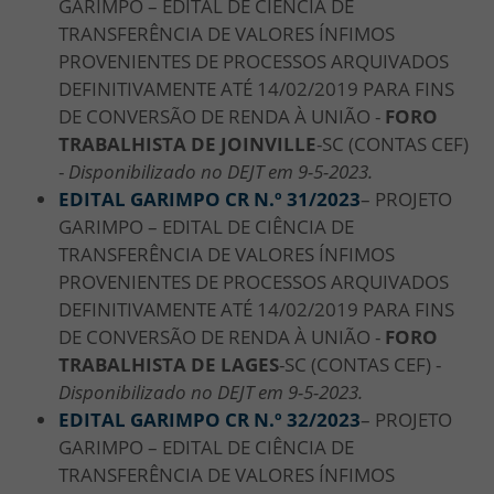
GARIMPO – EDITAL DE CIÊNCIA DE
TRANSFERÊNCIA DE VALORES ÍNFIMOS
PROVENIENTES DE PROCESSOS ARQUIVADOS
DEFINITIVAMENTE ATÉ 14/02/2019 PARA FINS
DE CONVERSÃO DE RENDA À UNIÃO -
FORO
TRABALHISTA DE JOINVILLE
-SC (CONTAS CEF)
-
Disponibilizado no DEJT em 9-5-2023.
EDITAL GARIMPO CR N.º 31/2023
– PROJETO
GARIMPO – EDITAL DE CIÊNCIA DE
TRANSFERÊNCIA DE VALORES ÍNFIMOS
PROVENIENTES DE PROCESSOS ARQUIVADOS
DEFINITIVAMENTE ATÉ 14/02/2019 PARA FINS
DE CONVERSÃO DE RENDA À UNIÃO -
FORO
TRABALHISTA DE LAGES
-SC (CONTAS CEF) -
Disponibilizado no DEJT em 9-5-2023.
EDITAL GARIMPO CR N.º 32/2023
– PROJETO
GARIMPO – EDITAL DE CIÊNCIA DE
TRANSFERÊNCIA DE VALORES ÍNFIMOS