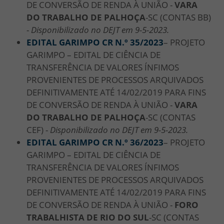
DE CONVERSÃO DE RENDA À UNIÃO -
VARA
DO TRABALHO DE PALHOÇA
-SC (CONTAS BB)
-
Disponibilizado no DEJT em 9-5-2023.
EDITAL GARIMPO CR N.º 35/2023
– PROJETO
GARIMPO – EDITAL DE CIÊNCIA DE
TRANSFERÊNCIA DE VALORES ÍNFIMOS
PROVENIENTES DE PROCESSOS ARQUIVADOS
DEFINITIVAMENTE ATÉ 14/02/2019 PARA FINS
DE CONVERSÃO DE RENDA À UNIÃO -
VARA
DO TRABALHO DE PALHOÇA
-SC (CONTAS
CEF) -
Disponibilizado no DEJT em 9-5-2023.
EDITAL GARIMPO CR N.º 36/2023
– PROJETO
GARIMPO – EDITAL DE CIÊNCIA DE
TRANSFERÊNCIA DE VALORES ÍNFIMOS
PROVENIENTES DE PROCESSOS ARQUIVADOS
DEFINITIVAMENTE ATÉ 14/02/2019 PARA FINS
DE CONVERSÃO DE RENDA À UNIÃO -
FORO
TRABALHISTA DE RIO DO SUL
-SC (CONTAS