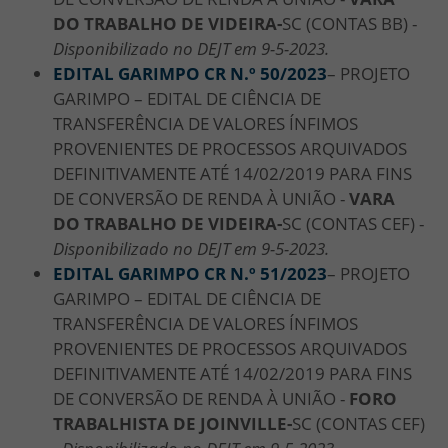
DO TRABALHO DE VIDEIRA-
SC (CONTAS BB) -
Disponibilizado no DEJT em 9-5-2023.
EDITAL GARIMPO CR N.º 50/2023
– PROJETO
GARIMPO – EDITAL DE CIÊNCIA DE
TRANSFERÊNCIA DE VALORES ÍNFIMOS
PROVENIENTES DE PROCESSOS ARQUIVADOS
DEFINITIVAMENTE ATÉ 14/02/2019 PARA FINS
DE CONVERSÃO DE RENDA À UNIÃO -
VARA
DO TRABALHO DE VIDEIRA-
SC (CONTAS CEF) -
Disponibilizado no DEJT em 9-5-2023.
EDITAL GARIMPO CR N.º 51/2023
– PROJETO
GARIMPO – EDITAL DE CIÊNCIA DE
TRANSFERÊNCIA DE VALORES ÍNFIMOS
PROVENIENTES DE PROCESSOS ARQUIVADOS
DEFINITIVAMENTE ATÉ 14/02/2019 PARA FINS
DE CONVERSÃO DE RENDA À UNIÃO -
FORO
TRABALHISTA DE JOINVILLE-
SC (CONTAS CEF)