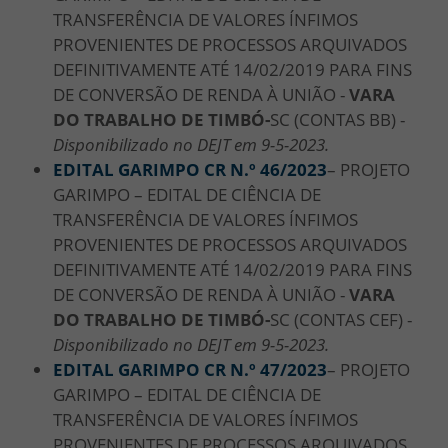
TRANSFERÊNCIA DE VALORES ÍNFIMOS
PROVENIENTES DE PROCESSOS ARQUIVADOS
DEFINITIVAMENTE ATÉ 14/02/2019 PARA FINS
DE CONVERSÃO DE RENDA À UNIÃO -
VARA
DO TRABALHO DE TIMBÓ-
SC (CONTAS BB) -
Disponibilizado no DEJT em 9-5-2023.
EDITAL GARIMPO CR N.º 46/2023
– PROJETO
GARIMPO – EDITAL DE CIÊNCIA DE
TRANSFERÊNCIA DE VALORES ÍNFIMOS
PROVENIENTES DE PROCESSOS ARQUIVADOS
DEFINITIVAMENTE ATÉ 14/02/2019 PARA FINS
DE CONVERSÃO DE RENDA À UNIÃO -
VARA
DO TRABALHO DE TIMBÓ-
SC (CONTAS CEF) -
Disponibilizado no DEJT em 9-5-2023.
EDITAL GARIMPO CR N.º 47/2023
– PROJETO
GARIMPO – EDITAL DE CIÊNCIA DE
TRANSFERÊNCIA DE VALORES ÍNFIMOS
PROVENIENTES DE PROCESSOS ARQUIVADOS