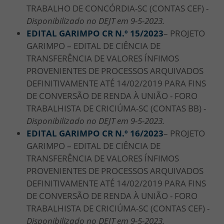
TRABALHO DE CONCÓRDIA-SC (CONTAS CEF) -
Disponibilizado no DEJT em 9-5-2023.
EDITAL GARIMPO CR N.º 15/
2023
– PROJETO
GARIMPO – EDITAL DE CIÊNCIA DE
TRANSFERÊNCIA DE VALORES ÍNFIMOS
PROVENIENTES DE PROCESSOS ARQUIVADOS
DEFINITIVAMENTE ATÉ 14/02/2019 PARA FINS
DE CONVERSÃO DE RENDA À UNIÃO - FORO
TRABALHISTA DE CRICIÚMA-SC (CONTAS BB) -
Disponibilizado no DEJT em 9-5-2023.
EDITAL GARIMPO CR N.º 16/
2023
– PROJETO
GARIMPO – EDITAL DE CIÊNCIA DE
TRANSFERÊNCIA DE VALORES ÍNFIMOS
PROVENIENTES DE PROCESSOS ARQUIVADOS
DEFINITIVAMENTE ATÉ 14/02/2019 PARA FINS
DE CONVERSÃO DE RENDA À UNIÃO - FORO
TRABALHISTA DE CRICIÚMA-SC (CONTAS CEF) -
Disponibilizado no DEJT em 9-5-2023.