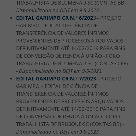
TRABALHISTA DE BLUMENAU-SC (CONTAS BB) -
Disponibilizado no DEJT em 9-5-2023.
EDITAL GARIMPO CR N.º 6/
202
3– PROJETO
GARIMPO – EDITAL DE CIÊNCIA DE
TRANSFERÊNCIA DE VALORES ÍNFIMOS
PROVENIENTES DE PROCESSOS ARQUIVADOS
DEFINITIVAMENTE ATÉ 14/02/2019 PARA FINS
DE CONVERSÃO DE RENDA À UNIÃO - FORO
TRABALHISTA DE BLUMENAU-SC (CONTAS CEF)
-
Disponibilizado no DEJT em 9-5-2023.
EDITAL GARIMPO CR N.º 7/
2023
– PROJETO
GARIMPO – EDITAL DE CIÊNCIA DE
TRANSFERÊNCIA DE VALORES ÍNFIMOS
PROVENIENTES DE PROCESSOS ARQUIVADOS
DEFINITIVAMENTE ATÉ 14/02/2019 PARA FINS
DE CONVERSÃO DE RENDA À UNIÃO - FORO
TRABALHISTA DE BRUSQUE-SC (CONTAS BB) -
Disponibilizado no DEJT em 9-5-2023.