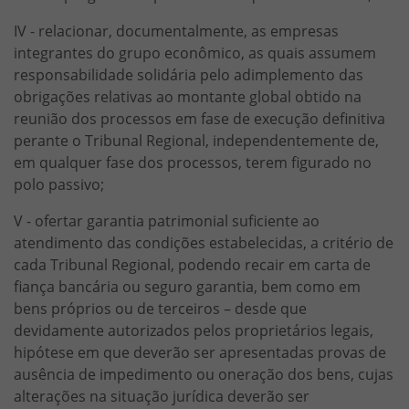
IV - relacionar, documentalmente, as empresas
integrantes do grupo econômico, as quais assumem
responsabilidade solidária pelo adimplemento das
obrigações relativas ao montante global obtido na
reunião dos processos em fase de execução definitiva
perante o Tribunal Regional, independentemente de,
em qualquer fase dos processos, terem figurado no
polo passivo;
V - ofertar garantia patrimonial suficiente ao
atendimento das condições estabelecidas, a critério de
cada Tribunal Regional, podendo recair em carta de
fiança bancária ou seguro garantia, bem como em
bens próprios ou de terceiros – desde que
devidamente autorizados pelos proprietários legais,
hipótese em que deverão ser apresentadas provas de
ausência de impedimento ou oneração dos bens, cujas
alterações na situação jurídica deverão ser