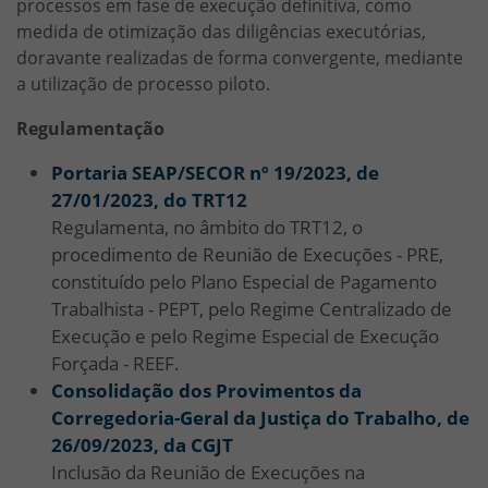
processos em fase de execução definitiva, como
medida de otimização das diligências executórias,
doravante realizadas de forma convergente, mediante
a utilização de processo piloto.
Regulamentação
Portaria SEAP/SECOR nº 19/2023, de
27/01/2023, do TRT12
Regulamenta, no âmbito do TRT12, o
procedimento de Reunião de Execuções - PRE,
constituído pelo Plano Especial de Pagamento
Trabalhista - PEPT, pelo Regime Centralizado de
Execução e pelo Regime Especial de Execução
Forçada - REEF.
Consolidação dos Provimentos da
Corregedoria-Geral da Justiça do Trabalho, de
26/09/2023, da CGJT
Inclusão da Reunião de Execuções na