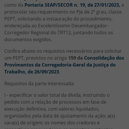
como da
Portaria SEAP/SECOR n. 19, de 27/01/2023
,
e
protocolar seu requerimento no PJe de 2º grau, classe
PEPT, solicitando a instauração do procedimento,
endereçada ao Excelentíssimo Desembargador-
Corregedor Regional do TRT12, juntando todos os
documentos exigidos.
Confira abaixo os requisitos necessários para solicitar
um PEPT, previstos no artigo
159 da
Consolidação dos
Provimentos da Corregedoria-Geral da Justiça do
Trabalho, de 26/09/2023
.
Requisitos da parte interessada:
I - especificar o valor total da dívida, instruindo o
pedido com a relação de processos em fase de
execução definitiva, com valores liquidados,
organizados pela data de ajuizamento da ação; a(s)
vara(s) de origem; os nomes dos credores e