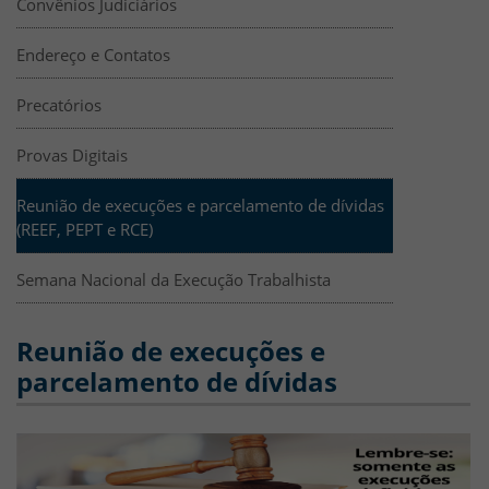
Convênios Judiciários
Endereço e Contatos
Precatórios
Provas Digitais
Reunião de execuções e parcelamento de dívidas
(REEF, PEPT e RCE)
Semana Nacional da Execução Trabalhista
Reunião de execuções e
parcelamento de dívidas
EXECUÇÕES REUNIDAS