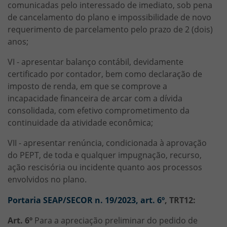
comunicadas pelo interessado de imediato, sob pena
de cancelamento do plano e impossibilidade de novo
requerimento de parcelamento pelo prazo de 2 (dois)
anos;
VI - apresentar balanço contábil, devidamente
certificado por contador, bem como declaração de
imposto de renda, em que se comprove a
incapacidade financeira de arcar com a dívida
consolidada, com efetivo comprometimento da
continuidade da atividade econômica;
VII - apresentar renúncia, condicionada à aprovação
do PEPT, de toda e qualquer impugnação, recurso,
ação rescisória ou incidente quanto aos processos
envolvidos no plano.
Portaria SEAP/SECOR n. 19/2023, art. 6º
, TRT12:
Art. 6º
Para a apreciação preliminar do pedido de