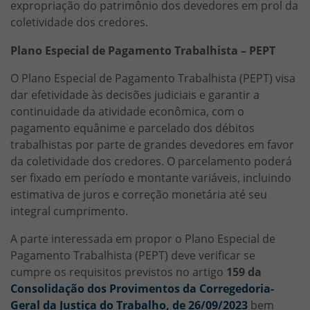
expropriação do patrimônio dos devedores em prol da
coletividade dos credores.
Plano Especial de Pagamento Trabalhista – PEPT
O Plano Especial de Pagamento Trabalhista (PEPT) visa
dar efetividade às decisões judiciais e garantir a
continuidade da atividade econômica, com o
pagamento equânime e parcelado dos débitos
trabalhistas por parte de grandes devedores em favor
da coletividade dos credores. O parcelamento poderá
ser fixado em período e montante variáveis, incluindo
estimativa de juros e correção monetária até seu
integral cumprimento.
A parte interessada em propor o Plano Especial de
Pagamento Trabalhista (PEPT) deve verificar se
cumpre os requisitos previstos no artigo
159 da
Consolidação dos Provimentos da Corregedoria-
Geral da Justiça do Trabalho, de 26/09/2023
bem