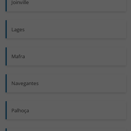
Joinville
Lages
Mafra
Navegantes
Palhoça