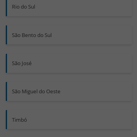
Rio do Sul
São Bento do Sul
São José
São Miguel do Oeste
Timbó