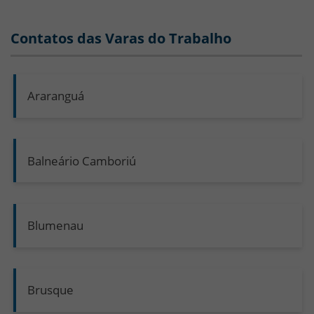
Contatos das Varas do Trabalho
Araranguá
Balneário Camboriú
Blumenau
Brusque