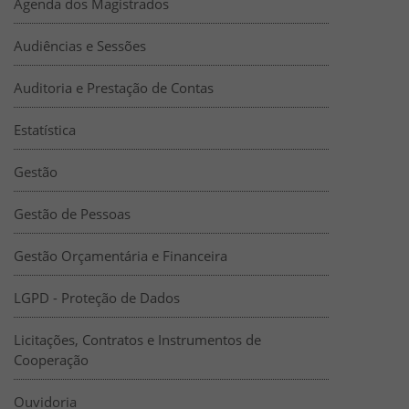
Agenda dos Magistrados
Audiências e Sessões
Auditoria e Prestação de Contas
Estatística
Gestão
Gestão de Pessoas
Gestão Orçamentária e Financeira
LGPD - Proteção de Dados
Licitações, Contratos e Instrumentos de
Cooperação
Ouvidoria