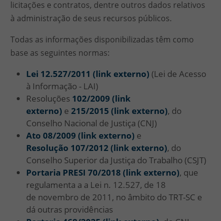
licitações e contratos, dentre outros dados relativos
à administração de seus recursos públicos.
Todas as informações disponibilizadas têm como
base as seguintes normas:
Lei 12.527/2011 (link externo)
(Lei de Acesso
à Informação - LAI)
Resoluções
102/2009 (link
externo)
e
215/2015 (link externo)
, do
Conselho Nacional de Justiça (CNJ)
Ato 08/2009 (link externo)
e
Resolução 107/2012 (link externo)
, do
Conselho Superior da Justiça do Trabalho (CSJT)
Portaria PRESI 70/2018 (link externo)
, que
regulamenta a a Lei n. 12.527, de 18
de novembro de 2011, no âmbito do TRT-SC e
dá outras providências