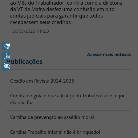
ao Mês do Trabalhador, confira como a diretora
da VT de Mafra desfez uma confusão em oito
contas judiciais para garantir que todos
recebessem seus créditos
30/05/2025 14h23
Libras
Acesse mais notícias
Voz
Publicações
+ Acessibilidade
Gestão em Revista 2024-2025
Confira no guia o que a Justiça do Trabalho faz e o que
ela não faz
Cartilha de prevenção ao assédio moral
Cartilha Trabalho infantil não é brinquedo!