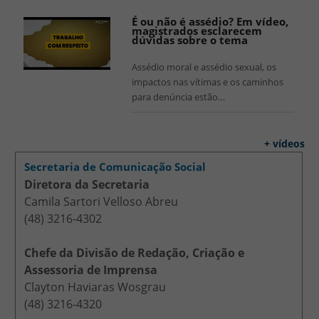
É ou não é assédio? Em vídeo,
magistrados esclarecem
dúvidas sobre o tema
Assédio moral e assédio sexual, os
impactos nas vítimas e os caminhos
para denúncia estão…
+ vídeos
Secretaria de Comunicação Social
Diretora da Secretaria
Camila Sartori Velloso Abreu
(48) 3216-4302
Chefe da Divisão de Redação, Criação e
Assessoria de Imprensa
Clayton Haviaras Wosgrau
(48) 3216-4320