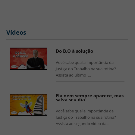
Vídeos
Do B.O à solução
Você sabe qual a importância da
Justiça do Trabalho na sua rotina?
Assista ao último …
Ela nem sempre aparece, mas
salva seu dia
Você sabe qual a importância da
Justiça do Trabalho na sua rotina?
Assista ao segundo vídeo da…