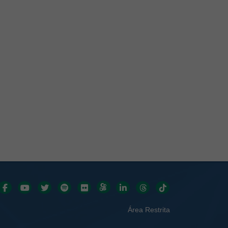
Redes sociais
Área Restrita