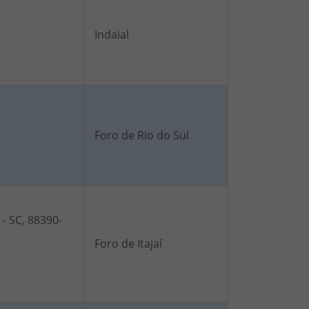
Indaial
Foro de Rio do Sul
 - SC, 88390-
Foro de Itajaí