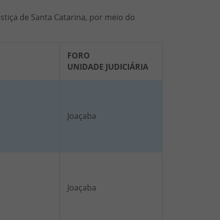
ustiça de Santa Catarina, por meio do
FORO
UNIDADE JUDICIÁRIA
Joaçaba
Joaçaba