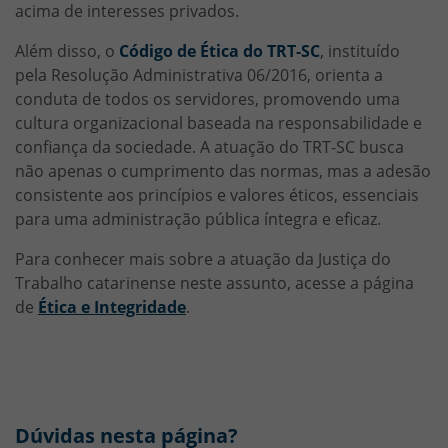
acima de interesses privados.
Além disso, o
Código de Ética do TRT-SC
, instituído
pela Resolução Administrativa 06/2016, orienta a
conduta de todos os servidores, promovendo uma
cultura organizacional baseada na responsabilidade e
confiança da sociedade. A atuação do TRT-SC busca
não apenas o cumprimento das normas, mas a adesão
consistente aos princípios e valores éticos, essenciais
para uma administração pública íntegra e eficaz.
Para conhecer mais sobre a atuação da Justiça do
Trabalho catarinense neste assunto, acesse a página
de
Ética e Integridade
.
Dúvidas nesta página?