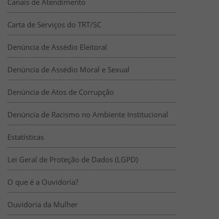
Canais de Atendimento
Carta de Serviços do TRT/SC
Denúncia de Assédio Eleitoral
Denúncia de Assédio Moral e Sexual
Denúncia de Atos de Corrupção
Denúncia de Racismo no Ambiente Institucional
Estatísticas
Lei Geral de Proteção de Dados (LGPD)
O que é a Ouvidoria?
Ouvidoria da Mulher