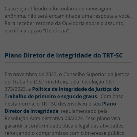
Caso seja utilizado o formulário de mensagem
anônima, não será encaminhada uma resposta a você.
Para receber retorno da Ouvidoria sobre o assunto,
escolha a opção "Denúncia".
Plano Diretor de Integridade do TRT-SC
HTML
Em novembro de 2023, o Conselho Superior da Justiça
do Trabalho (CSJT) instituiu, pela Resolução CSJT
373/2023, a
Política de Integridade da Justiça do
Trabalho de primeiro e segundo graus
. Com base
nesta norma, o TRT-SC desenvolveu o seu
Plano
Diretor de Integridade
, regulamentado pela
Resolução Administrativa 08/2024. Esse plano visa
garantir a conformidade ética e legal das atividades,
reforçando o compromisso com o interesse público