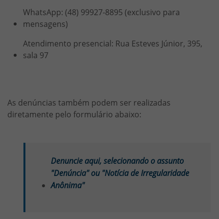
WhatsApp: (48) 99927-8895 (exclusivo para
mensagens)
Atendimento presencial: Rua Esteves Júnior, 395,
sala 97
As denúncias também podem ser realizadas
diretamente pelo formulário abaixo:
Denuncie aqui, selecionando o assunto
"Denúncia" ou "Notícia de Irregularidade
Anônima"