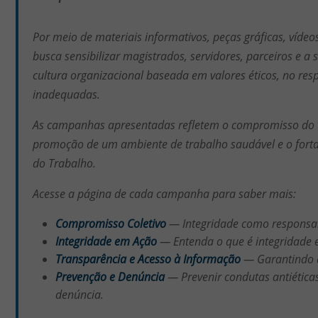
Por meio de materiais informativos, peças gráficas, vídeo
busca sensibilizar magistrados, servidores, parceiros e 
cultura organizacional baseada em valores éticos, no resp
inadequadas.
As campanhas apresentadas refletem o compromisso do tri
promoção de um ambiente de trabalho saudável e o fortal
do Trabalho.
Acesse a página de cada campanha para saber mais:
Compromisso Coletivo
— Integridade como responsabi
Integridade em Ação
— Entenda o que é integridade e
Transparência e Acesso à Informação
— Garantindo a
Prevenção e Denúncia
— Prevenir condutas antiéticas
denúncia.