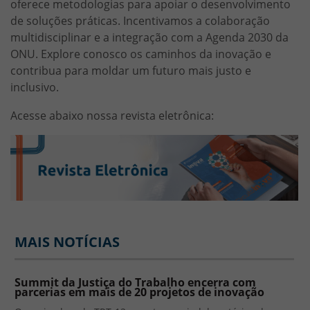
oferece metodologias para apoiar o desenvolvimento
de soluções práticas. Incentivamos a colaboração
multidisciplinar e a integração com a Agenda 2030 da
ONU. Explore conosco os caminhos da inovação e
contribua para moldar um futuro mais justo e
inclusivo.
Acesse abaixo nossa revista eletrônica:
MAIS NOTÍCIAS
Summit da Justiça do Trabalho encerra com
parcerias em mais de 20 projetos de inovação