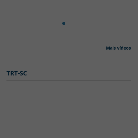
Mais vídeos
TRT-SC