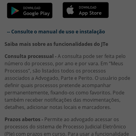
-- Consulte o manual de uso e instalação
Saiba mais sobre as funcionalidades do JTe
Consulta processual -
A consulta pode ser feita pelo
número do processo, por ano e por vara. Em “Meus
Processos”, são listados todos os processos
associados a Advogado, Parte e Perito. O usuário pode
definir quais processos pretende acompanhar
permanentemente, fixando-os como favoritos. Pode
também receber notificações das movimentações,
detalhes, adicionar notas locais e marcadores.
Prazos abertos -
Permite ao advogado acessar os
processos do sistema de Processo Judicial Eletrônico
(PJe) com prazos em curso. Para usar a funcionalidade