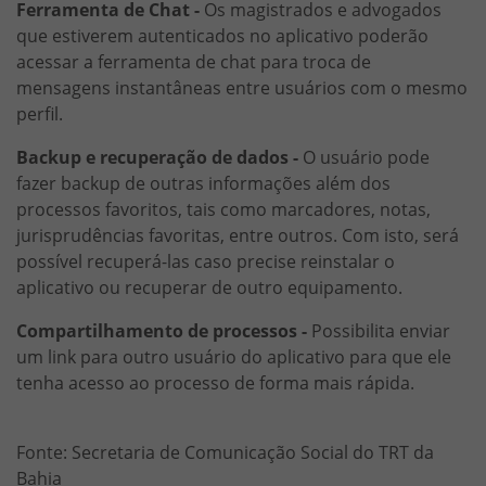
Ferramenta de Chat -
Os magistrados e advogados
que estiverem autenticados no aplicativo poderão
acessar a ferramenta de chat para troca de
mensagens instantâneas entre usuários com o mesmo
perfil.
Backup e recuperação de dados -
O usuário pode
fazer backup de outras informações além dos
processos favoritos, tais como marcadores, notas,
jurisprudências favoritas, entre outros. Com isto, será
possível recuperá-las caso precise reinstalar o
aplicativo ou recuperar de outro equipamento.
Compartilhamento de processos -
Possibilita enviar
um link para outro usuário do aplicativo para que ele
tenha acesso ao processo de forma mais rápida.
Fonte: Secretaria de Comunicação Social do TRT da
Bahia