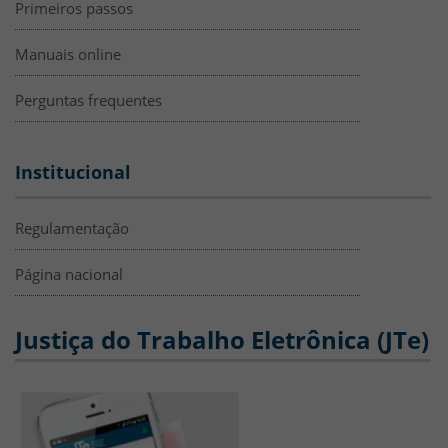
Primeiros passos
Manuais online
Perguntas frequentes
Institucional
Regulamentação
Página nacional
Justiça do Trabalho Eletrônica (JTe)
HTML