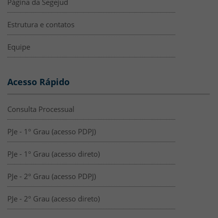
Página da Segejud
Estrutura e contatos
Equipe
Acesso Rápido
Consulta Processual
PJe - 1º Grau (acesso PDPJ)
PJe - 1º Grau (acesso direto)
PJe - 2º Grau (acesso PDPJ)
PJe - 2º Grau (acesso direto)