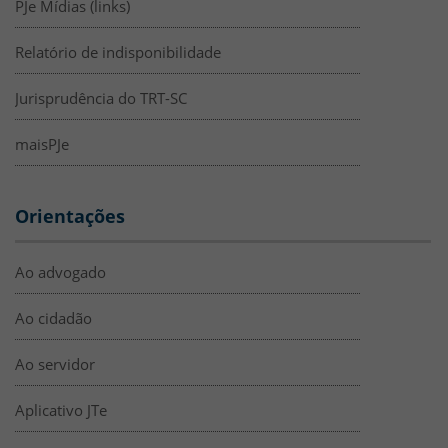
PJe Mídias (links)
Relatório de indisponibilidade
Jurisprudência do TRT-SC
maisPJe
Orientações
Ao advogado
Ao cidadão
Ao servidor
Aplicativo JTe