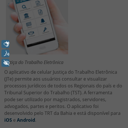
Libras
Voz
Justiça do Trabalho Eletrônica
+ Acessibilidade
O aplicativo de celular Justiça do Trabalho Eletrônica
(JTe) permite aos usuários consultar e visualizar
processos jurídicos de todos os Regionais do país e do
Tribunal Superior do Trabalho (TST). A ferramenta
pode ser utilizado por magistrados, servidores,
advogados, partes e peritos. O aplicativo foi
desenvolvido pelo TRT da Bahia e está disponível para
iOS
e
Android
.