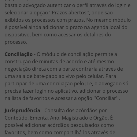
basta o advogado autenticar o perfil através do login e
selecionar a opção ''Prazos abertos'', onde são
exibidos os processos com prazos. No mesmo módulo
é possível ainda adicionar o prazo na agenda local do
dispositivo, bem como acessar os detalhes do
processo.
Conciliação -
O módulo de conciliação permite a
construção de minutas de acordo e até mesmo
negociação direta com a parte contrária através de
uma sala de bate-papo ao vivo pelo celular. Para
participar de uma conciliação pelo JTe, o advogado só
precisa fazer login no aplicativo, adicionar o processo
na lista de favoritos e acessar a opção ''Conciliar''.
Jurisprudência -
Consulta dos acórdãos por
Conteúdo, Ementa, Ano, Magistrado e Órgão. É
possível adicionar acórdãos pesquisados como
favoritos, bem como compartilhá-los através de