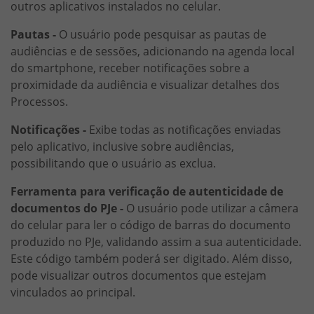
outros aplicativos instalados no celular.
Pautas -
O usuário pode pesquisar as pautas de
audiências e de sessões, adicionando na agenda local
do smartphone, receber notificações sobre a
proximidade da audiência e visualizar detalhes dos
Processos.
Notificações -
Exibe todas as notificações enviadas
pelo aplicativo, inclusive sobre audiências,
possibilitando que o usuário as exclua.
Ferramenta para verificação de autenticidade de
documentos do PJe -
O usuário pode utilizar a câmera
do celular para ler o código de barras do documento
produzido no PJe, validando assim a sua autenticidade.
Este código também poderá ser digitado. Além disso,
pode visualizar outros documentos que estejam
vinculados ao principal.