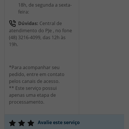
18h, de segunda a sexta-
feira:
Dúvidas:
Central de
atendimento do PJe , no fone
(48) 3216-4099, das 12h às
19h.
*Para acompanhar seu
pedido, entre em contato
pelos canais de acesso.
** Este serviço possui
apenas uma etapa de
processamento.
Avalie este serviço