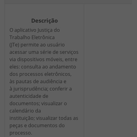
Descrição
O aplicativo Justiça do
Trabalho Eletrônica
(JTe) permite ao usuário
acessar uma série de serviços
via dispositivos móveis, entre
eles: consulta ao andamento
dos processos eletrônicos,
às pautas de audiência e
à jurisprudência; conferir a
autenticidade de
documentos; visualizar o
calendário da
instituição; visualizar todas as
peças e documentos do
processo.