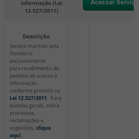
informação (Lei
12.527/2011)
Descrição
Serviço mantido pela
Ouvidoria
exclusivamente
para recebimento de
pedidos de acesso à
informação,
conforme previsto na
Lei 12.527/2011
. Para
dúvidas gerais, sobre
processos,
reclamações e
sugestões,
clique
aqui
.