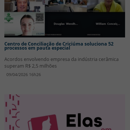
Centro de Conciliação de Criciúma soluciona 52
processos em pauta especial
Acordos envolvendo empresa da indústria cerâmica
superam R$ 2,5 milhões
09/04/2026 16h26