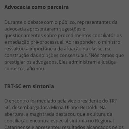
Advocacia como parceira
Durante o debate com o público, representantes da
advocacia apresentaram sugestões e
questionamentos sobre procedimentos conciliatórios
e mediação pré-processual. Ao responder, o ministro
ressaltou a importância da atuação da classe na
construção das soluções consensuais. “Nós temos que
prestigiar os advogados. Eles administram a Justiça
conosco”, afirmou.
TRT-SC em sintonia
O encontro foi mediado pela vice-presidente do TRT-
SC, desembargadora Mirna Uliano Bertoldi. Na
abertura, a magistrada destacou que a cultura da
conciliação encontra especial sintonia no Regional
Catarinense e apresentou resultados alcançados pelos