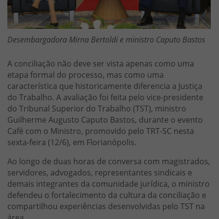
Desembargadora Mirna Bertoldi e ministro Caputo Bastos
A conciliação não deve ser vista apenas como uma
etapa formal do processo, mas como uma
característica que historicamente diferencia a Justiça
do Trabalho. A avaliação foi feita pelo vice-presidente
do Tribunal Superior do Trabalho (TST), ministro
Guilherme Augusto Caputo Bastos, durante o evento
Café com o Ministro, promovido pelo TRT-SC nesta
sexta-feira (12/6), em Florianópolis.
Ao longo de duas horas de conversa com magistrados,
servidores, advogados, representantes sindicais e
demais integrantes da comunidade jurídica, o ministro
defendeu o fortalecimento da cultura da conciliação e
compartilhou experiências desenvolvidas pelo TST na
área.