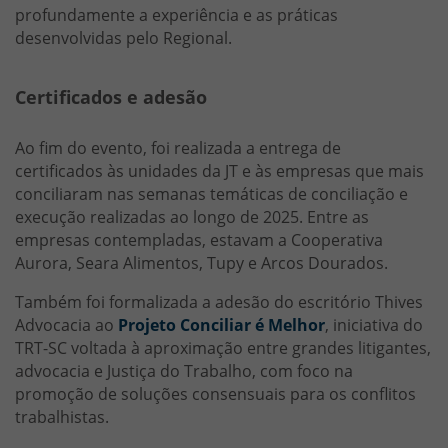
profundamente a experiência e as práticas
desenvolvidas pelo Regional.
Certificados e adesão
Ao fim do evento, foi realizada a entrega de
certificados às unidades da JT e às empresas que mais
conciliaram nas semanas temáticas de conciliação e
execução realizadas ao longo de 2025. Entre as
empresas contempladas, estavam a Cooperativa
Aurora, Seara Alimentos, Tupy e Arcos Dourados.
Também foi formalizada a adesão do escritório Thives
Advocacia ao
Projeto Conciliar é Melhor
, iniciativa do
TRT-SC voltada à aproximação entre grandes litigantes,
advocacia e Justiça do Trabalho, com foco na
promoção de soluções consensuais para os conflitos
trabalhistas.