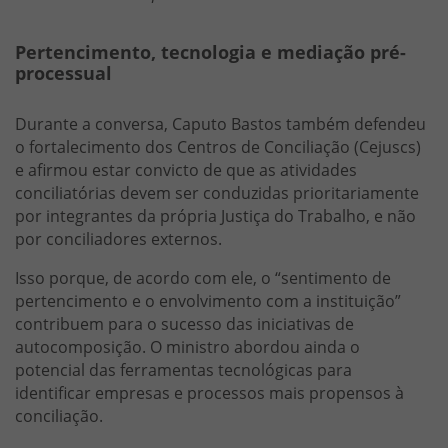
Pertencimento, tecnologia e mediação pré-
processual
Durante a conversa, Caputo Bastos também defendeu
o fortalecimento dos Centros de Conciliação (Cejuscs)
e afirmou estar convicto de que as atividades
conciliatórias devem ser conduzidas prioritariamente
por integrantes da própria Justiça do Trabalho, e não
por conciliadores externos.
Isso porque, de acordo com ele, o “sentimento de
pertencimento e o envolvimento com a instituição”
contribuem para o sucesso das iniciativas de
autocomposição. O ministro abordou ainda o
potencial das ferramentas tecnológicas para
identificar empresas e processos mais propensos à
conciliação.