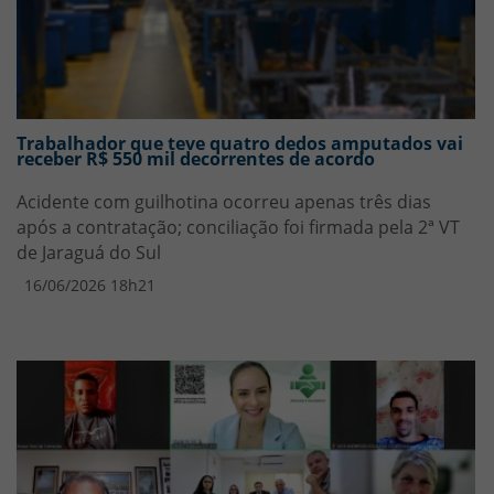
Trabalhador que teve quatro dedos amputados vai
receber R$ 550 mil decorrentes de acordo
Acidente com guilhotina ocorreu apenas três dias
após a contratação; conciliação foi firmada pela 2ª VT
de Jaraguá do Sul
16/06/2026 18h21