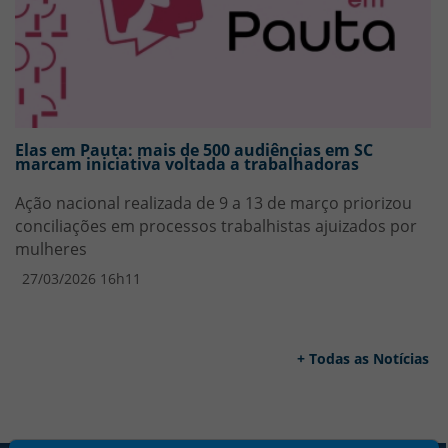
Elas em Pauta: mais de 500 audiências em SC
marcam iniciativa voltada a trabalhadoras
Ação nacional realizada de 9 a 13 de março priorizou
conciliações em processos trabalhistas ajuizados por
mulheres
27/03/2026 16h11
+ Todas as Notícias