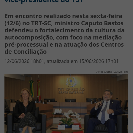
Em encontro realizado nesta sexta-feira
(12/6) no TRT-SC, ministro Caputo Bastos
defendeu o fortalecimento da cultura da
autocomposição, com foco na mediação
pré-processual e na atuação dos Centros
de Conciliação
12/06/2026 18h01, atualizada em 15/06/2026 17h01
Ariel Quint (Gutvision)