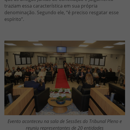
traziam essa característica em sua própria
denominação. Segundo ele, “é preciso resgatar esse
espírito”.
Imagem
Evento aconteceu na sala de Sessões do Tribunal Pleno e
reuniu representantes de 20 entidades