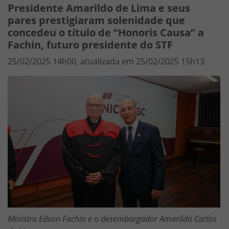
Presidente Amarildo de Lima e seus
pares prestigiaram solenidade que
concedeu o título de “Honoris Causa” a
Fachin, futuro presidente do STF
25/02/2025 14h00, atualizada em 25/02/2025 15h13
Ministro Edson Fachin e o desembargador Amarildo Carlos