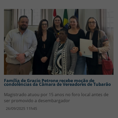
Família de Gracio Petrone recebe moção de
condolências da Câmara de Vereadores de Tubarão
Magistrado atuou por 15 anos no foro local antes de
ser promovido a desembargador
26/09/2025 11h45