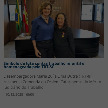
Símbolo da luta contra trabalho infantil é
homenageada pelo TRT-SC
Desembargadora Maria Zuíla Lima Dutra (TRT-8)
recebeu a Comenda da Ordem Catarinense do Mérito
Judiciário do Trabalho
10/12/2025 16h00