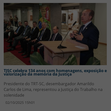
TJSC celebra 134 anos com homenagens, exposição e
valorização da memória da Justiça
Presidente do TRT-SC, desembargador Amarildo
Carlos de Lima, representou a Justiça do Trabalho na
solenidade
02/10/2025 15h01