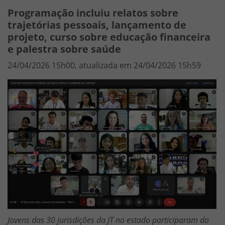
Programação incluiu relatos sobre
trajetórias pessoais, lançamento de
projeto, curso sobre educação financeira
e palestra sobre saúde
24/04/2026 15h00, atualizada em 24/04/2026 15h59
Jovens das 30 jurisdições da JT no estado participaram do