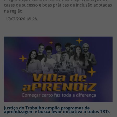
cases de sucesso e boas práticas de inclusão adotadas
na região
17/07/2026 18h28
Justiça do Trabalho amplia programas de
aprendizagem e busca levar iniciativa a todos TRTs