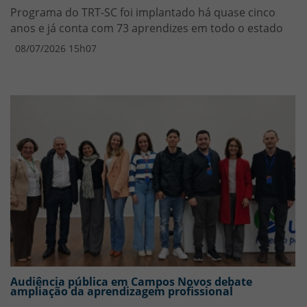
Programa do TRT-SC foi implantado há quase cinco
anos e já conta com 73 aprendizes em todo o estado
08/07/2026 15h07
Audiência pública em Campos Novos debate
ampliação da aprendizagem profissional