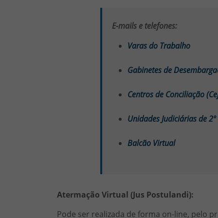
E-mails e telefones:
Varas do Trabalho
Gabinetes de Desembarga
Centros de Conciliação (Ce
Unidades Judiciárias de 2º
Balcão Virtual
Atermação Virtual (Jus Postulandi):
Pode ser realizada de forma on-line, pelo 