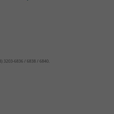
) 3203-6836 / 6838 / 6840.