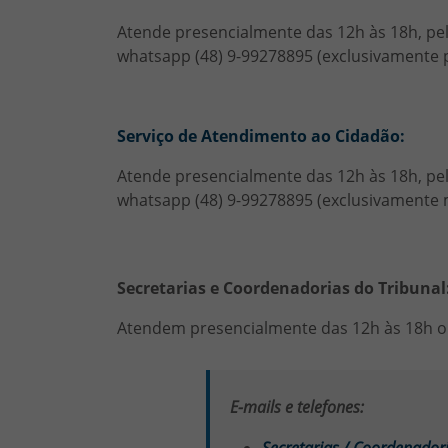
Atende presencialmente das 12h às 18h, pe
whatsapp (48) 9-99278895 (exclusivamente
Serviço de Atendimento ao Cidadão:
Atende presencialmente das 12h às 18h, pe
whatsapp (48) 9-99278895 (exclusivamente
Secretarias e Coordenadorias do Tribunal
Atendem presencialmente das 12h às 18h ou 
E-mails e telefones: