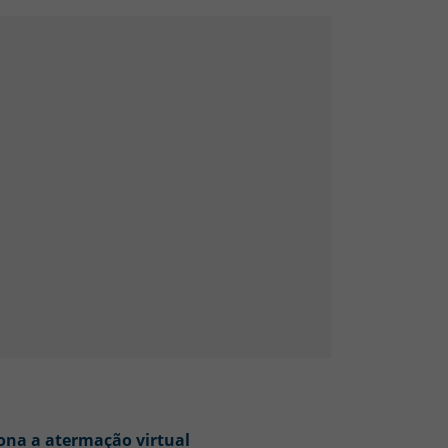
ona a atermação virtual