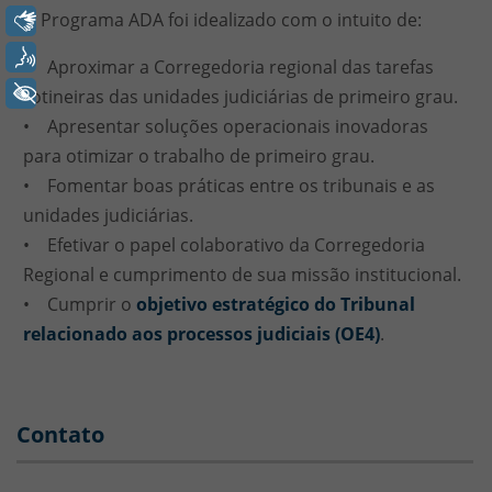
O Programa ADA foi idealizado com o intuito de:
Libras
Voz
• Aproximar a Corregedoria regional das tarefas
+ Acessibilidade
rotineiras das unidades judiciárias de primeiro grau.
• Apresentar soluções operacionais inovadoras
para otimizar o trabalho de primeiro grau.
• Fomentar boas práticas entre os tribunais e as
unidades judiciárias.
• Efetivar o papel colaborativo da Corregedoria
Regional e cumprimento de sua missão institucional.
• Cumprir o
objetivo estratégico do Tribunal
relacionado aos processos judiciais (OE4)
.
Contato