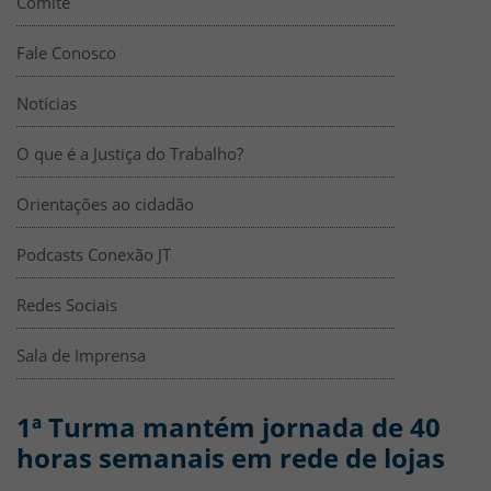
Comitê
Fale Conosco
Notícias
O que é a Justiça do Trabalho?
Orientações ao cidadão
Podcasts Conexão JT
Redes Sociais
Sala de Imprensa
1ª Turma mantém jornada de 40
horas semanais em rede de lojas