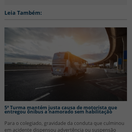
para
copiar
Leia Também:
5ª Turma mantém justa causa de motorista que
entregou ônibus a namorado sem habilitação
Para o colegiado, gravidade da conduta que culminou
em acidente dispensou advertência ou suspensão