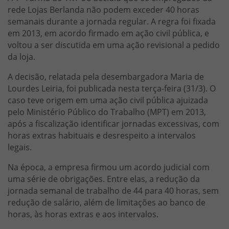
rede Lojas Berlanda não podem exceder 40 horas
semanais durante a jornada regular. A regra foi fixada
em 2013, em acordo firmado em ação civil pública, e
voltou a ser discutida em uma ação revisional a pedido
da loja.
A decisão, relatada pela desembargadora Maria de
Lourdes Leiria, foi publicada nesta terça-feira (31/3). O
caso teve origem em uma ação civil pública ajuizada
pelo Ministério Público do Trabalho (MPT) em 2013,
após a fiscalização identificar jornadas excessivas, com
horas extras habituais e desrespeito a intervalos
legais.
Na época, a empresa firmou um acordo judicial com
uma série de obrigações. Entre elas, a redução da
jornada semanal de trabalho de 44 para 40 horas, sem
redução de salário, além de limitações ao banco de
horas, às horas extras e aos intervalos.