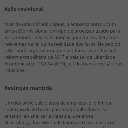
Ação revisional
Mais de uma década depois, a empresa entrou com
uma ação revisional, um tipo de processo usado para
tentar mudar decisões antigas quando há alterações
relevantes na lei ou na realidade dos fatos. No pedido,
a Berlanda argumentou que mudanças trazidas pela
reforma trabalhista de 2017 e pela Lei da Liberdade
Econômica (Lei 13.874/2019) justificariam a revisão das
cláusulas.
Restrição mantida
Um dos principais pleitos da empresa foi o fim da
limitação de 40 horas para os trabalhadores. No
entanto, ao analisar a cláusula, a relatora,
desembargadora Maria de Lourdes Leiria, destacou