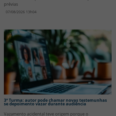
prévias
07/08/2026 13h04
3ª Turma: autor pode chamar novas testemunhas
se depoimento vazar durante audiência
Vazamento acidental teve origem porque o