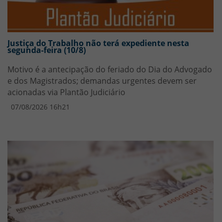
Justiça do Trabalho não terá expediente nesta
segunda-feira (10/8)
Motivo é a antecipação do feriado do Dia do Advogado
e dos Magistrados; demandas urgentes devem ser
acionadas via Plantão Judiciário
07/08/2026 16h21