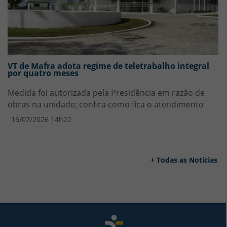
VT de Mafra adota regime de teletrabalho integral
por quatro meses
Medida foi autorizada pela Presidência em razão de
obras na unidade; confira como fica o atendimento
16/07/2026 14h22
+ Todas as Notícias
Rodapé da Página