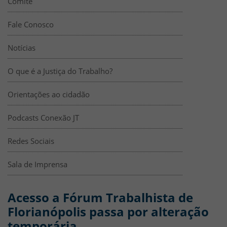
Comitê
Fale Conosco
Notícias
O que é a Justiça do Trabalho?
Orientações ao cidadão
Podcasts Conexão JT
Redes Sociais
Sala de Imprensa
Acesso a Fórum Trabalhista de
Florianópolis passa por alteração
temporária