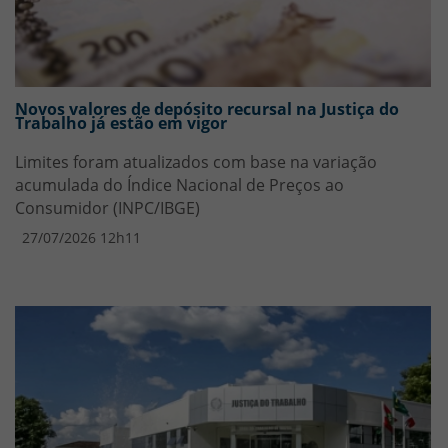
Novos valores de depósito recursal na Justiça do
Trabalho já estão em vigor
Limites foram atualizados com base na variação
acumulada do Índice Nacional de Preços ao
Consumidor (INPC/IBGE)
27/07/2026 12h11