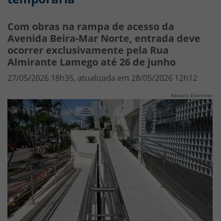
Com obras na rampa de acesso da
Avenida Beira-Mar Norte, entrada deve
ocorrer exclusivamente pela Rua
Almirante Lamego até 26 de junho
27/05/2026 18h35, atualizada em 28/05/2026 12h12
Adriano Ebenriter