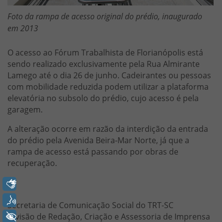
Foto da rampa de acesso original do prédio, inaugurado
em 2013
O acesso ao Fórum Trabalhista de Florianópolis está
sendo realizado exclusivamente pela Rua Almirante
Lamego até o dia 26 de junho. Cadeirantes ou pessoas
com mobilidade reduzida podem utilizar a plataforma
elevatória no subsolo do prédio, cujo acesso é pela
garagem.
A alteração ocorre em razão da interdição da entrada
do prédio pela Avenida Beira-Mar Norte, já que a
rampa de acesso está passando por obras de
recuperação.
Libras
Voz
Secretaria de Comunicação Social do TRT-SC
+ Acessibilidade
Divisão de Redação, Criação e Assessoria de Imprensa