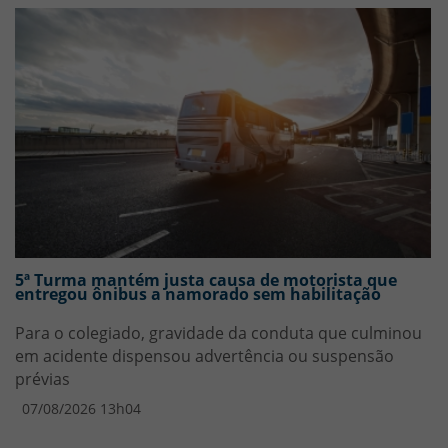
5ª Turma mantém justa causa de motorista que
entregou ônibus a namorado sem habilitação
Para o colegiado, gravidade da conduta que culminou
em acidente dispensou advertência ou suspensão
prévias
07/08/2026 13h04