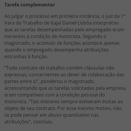
Tarefa complementar
Ao julgar o processo em primeira instância, o juiz da 1ª
Vara do Trabalho de Itajaí Daniel Lisbôa interpretou
que as tarefas desempenhadas pelo empregado eram
inerentes à condição de motorista. Segundo o
magistrado, o acúmulo de funções acontece apenas
quando o empregado desempenha atribuições
estranhas à função.
“Todo contrato de trabalho contém cláusulas não
expressas, concernentes ao dever de colaboração das
partes entre si”, ponderou o magistrado,
acrescentando que as tarefas solicitadas pela empresa
eram compatíveis com a condição pessoal do
motorista. “Tais misteres sempre estiveram ínsitas ao
objeto de seu contrato. Por esse mesmo motivo, não
se pode pensar em abuso quantitativo nas
atribuições”, concluiu.