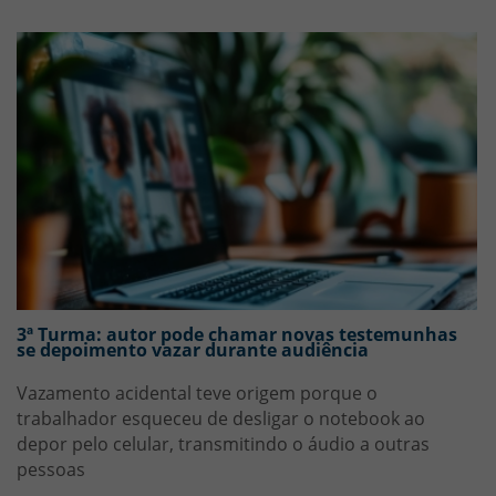
3ª Turma: autor pode chamar novas testemunhas
se depoimento vazar durante audiência
Vazamento acidental teve origem porque o
trabalhador esqueceu de desligar o notebook ao
depor pelo celular, transmitindo o áudio a outras
pessoas