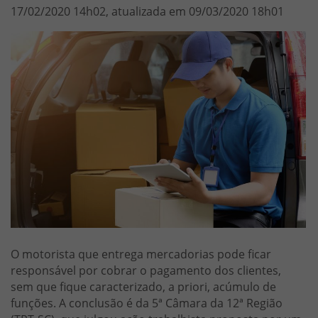
17/02/2020 14h02, atualizada em 09/03/2020 18h01
O motorista que entrega mercadorias pode ficar
responsável por cobrar o pagamento dos clientes,
sem que fique caracterizado, a priori, acúmulo de
funções. A conclusão é da 5ª Câmara da 12ª Região