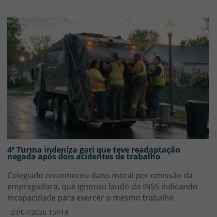
4ª Turma indeniza gari que teve readaptação
negada após dois acidentes de trabalho
Colegiado reconheceu dano moral por omissão da
empregadora, que ignorou laudo do INSS indicando
incapacidade para exercer o mesmo trabalho
23/07/2026 15h18