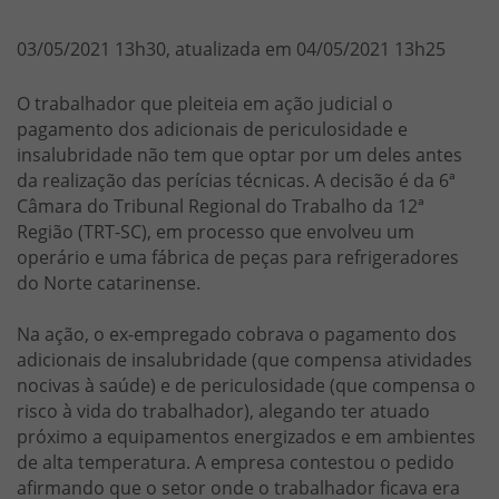
03/05/2021 13h30, atualizada em 04/05/2021 13h25
O trabalhador que pleiteia em ação judicial o
pagamento dos adicionais de periculosidade e
insalubridade não tem que optar por um deles antes
da realização das perícias técnicas. A decisão é da 6ª
Câmara do Tribunal Regional do Trabalho da 12ª
Região (TRT-SC), em processo que envolveu um
operário e uma fábrica de peças para refrigeradores
do Norte catarinense.
Na ação, o ex-empregado cobrava o pagamento dos
adicionais de insalubridade (que compensa atividades
nocivas à saúde) e de periculosidade (que compensa o
risco à vida do trabalhador), alegando ter atuado
próximo a equipamentos energizados e em ambientes
de alta temperatura. A empresa contestou o pedido
afirmando que o setor onde o trabalhador ficava era