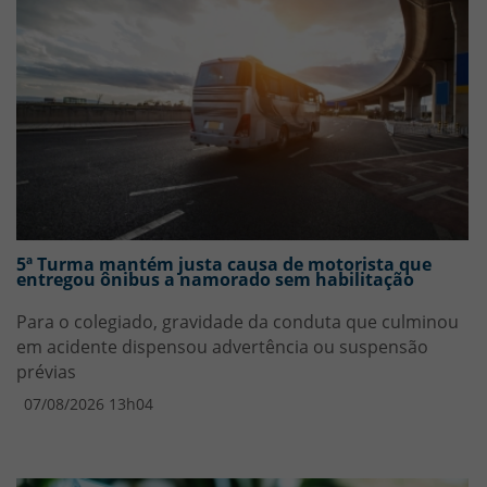
5ª Turma mantém justa causa de motorista que
entregou ônibus a namorado sem habilitação
Para o colegiado, gravidade da conduta que culminou
em acidente dispensou advertência ou suspensão
prévias
07/08/2026 13h04