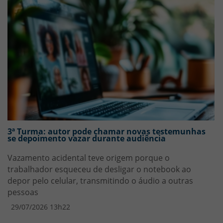
3ª Turma: autor pode chamar novas testemunhas
se depoimento vazar durante audiência
Vazamento acidental teve origem porque o
trabalhador esqueceu de desligar o notebook ao
depor pelo celular, transmitindo o áudio a outras
pessoas
29/07/2026 13h22