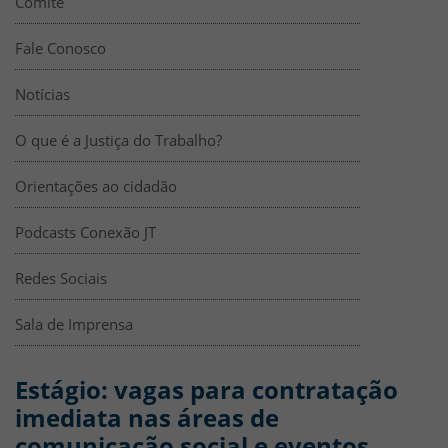
Comitê
Fale Conosco
Notícias
O que é a Justiça do Trabalho?
Orientações ao cidadão
Podcasts Conexão JT
Redes Sociais
Sala de Imprensa
Estágio: vagas para contratação
imediata nas áreas de
comunicação social e eventos