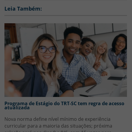
copiar
Leia Também:
Programa de Estágio do TRT-SC tem regra de acesso
atualizada
Nova norma define nível mínimo de experiência
curricular para a maioria das situações; próxima