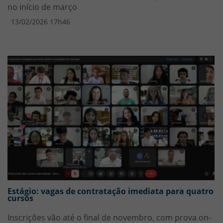
no início de março
13/02/2026 17h46
Estágio: vagas de contratação imediata para quatro
cursos
Inscrições vão até o final de novembro, com prova on-