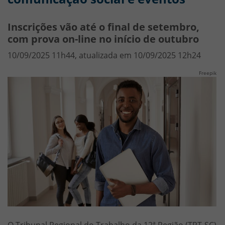
Inscrições vão até o final de setembro,
com prova on-line no início de outubro
10/09/2025 11h44, atualizada em 10/09/2025 12h24
Freepik
O Tribunal Regional do Trabalho da 12ª Região (TRT-SC)