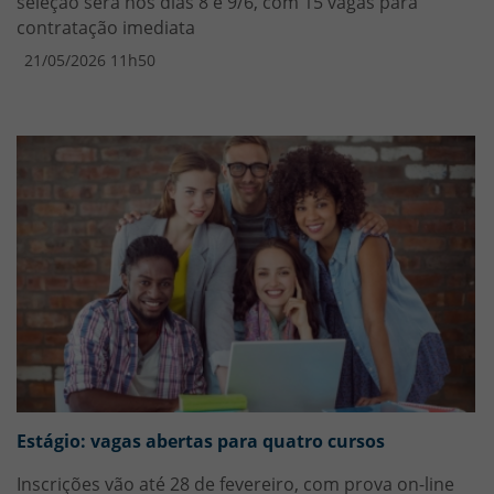
seleção será nos dias 8 e 9/6, com 15 vagas para
contratação imediata
21/05/2026 11h50
Estágio: vagas abertas para quatro cursos
Inscrições vão até 28 de fevereiro, com prova on-line