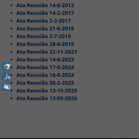
Ata Reunião 14-6-2013
Ata Reunião 14-2-2017
Ata Reunião 2-3-2017
Ata Reunião 21-6-2018
Ata Reunião 2-7-2018
Ata Reunião 28-6-2019
Ata Reunião 22-11-2021
Ata Reunião 14-6-2023
Libras
Ata Reunião 17-5-2024
Ata Reunião 18-9-2024
Voz
Ata Reunião 26-2-2025
+ Acessibilidade
Ata Reunião 13-10-2025
Ata Reunião 13-05-2026