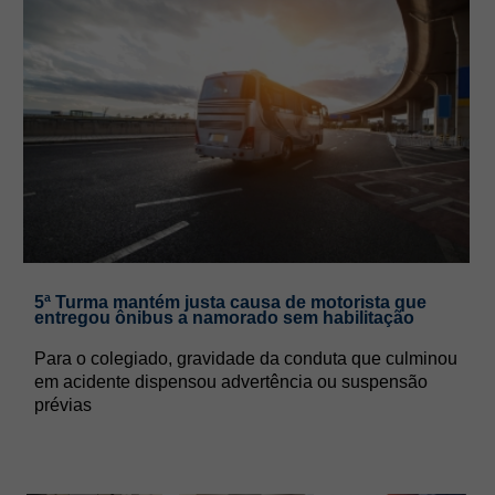
5ª Turma mantém justa causa de motorista que
entregou ônibus a namorado sem habilitação
Para o colegiado, gravidade da conduta que culminou
em acidente dispensou advertência ou suspensão
prévias