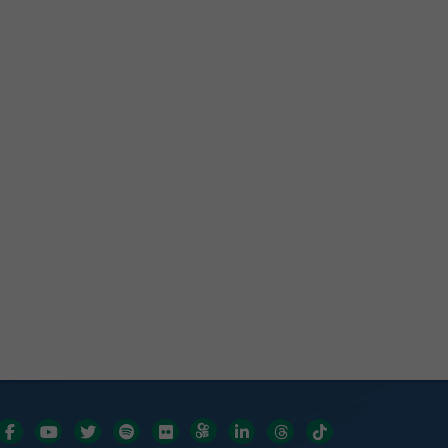
Redes sociais