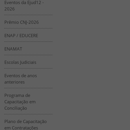
Eventos da Ejud12 -
2026
Prêmio CNJ-2026
ENAP / EDUCERE
ENAMAT
Escolas Judiciais
Eventos de anos
anteriores
Programa de
Capacitação em
Conciliação
Plano de Capacitação
em Contratações