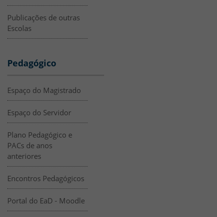
Publicações de outras
Escolas
Pedagógico
Espaço do Magistrado
Espaço do Servidor
Plano Pedagógico e
PACs de anos
anteriores
Encontros Pedagógicos
Portal do EaD - Moodle