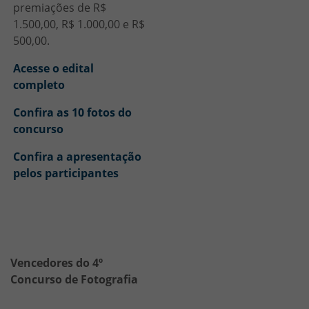
premiações de R$
1.500,00, R$ 1.000,00 e R$
500,00.
Acesse o edital
completo
Confira as 10 fotos do
concurso
Confira a apresentação
pelos participantes
HTML
Vencedores do 4º
Concurso de Fotografia