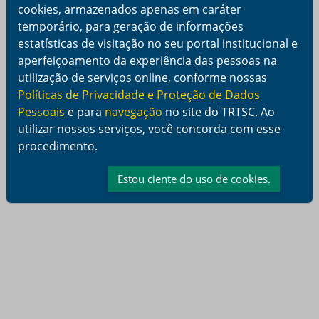
cookies, armazenados apenas em caráter
temporário, para geração de informações
estatísticas de visitação no seu portal institucional e
aperfeiçoamento da experiência das pessoas na
utilização de serviços online, conforme nossas
Políticas de Privacidade e Proteção de Dados
Pessoais
e para
navegação
no site do TRTSC. Ao
utilizar nossos serviços, você concorda com esse
procedimento.
Estou ciente do uso de cookies.