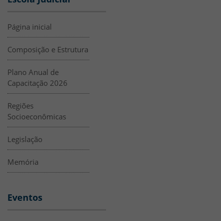
Página inicial
Composição e Estrutura
Plano Anual de
Capacitação 2026
Regiões
Socioeconômicas
Legislação
Memória
Eventos