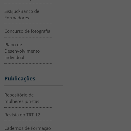
SisEjud/Banco de
Formadores
Concurso de fotografia
Plano de
Desenvolvimento
Individual
Publicações
Repositório de
mulheres juristas
Revista do TRT-12
Cadernos de Formação