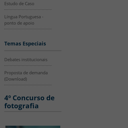
Estudo de Caso
Língua Portuguesa -
ponto de apoio
Temas Especiais
Debates institucionais
Proposta de demanda
(Download)
4º Concurso de
fotografia