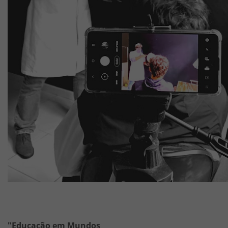
"Educação em Mundos