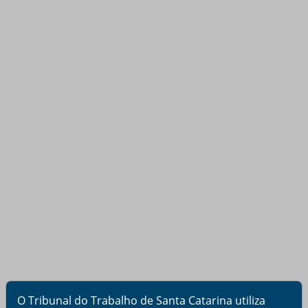
O Tribunal do Trabalho de Santa Catarina utiliza