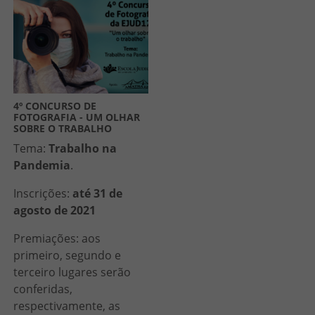
4º CONCURSO DE
FOTOGRAFIA - UM OLHAR
SOBRE O TRABALHO
Tema:
Trabalho na
Pandemia
.
Inscrições:
até 31 de
agosto de 2021
Premiações: aos
primeiro, segundo e
terceiro lugares serão
conferidas,
respectivamente, as