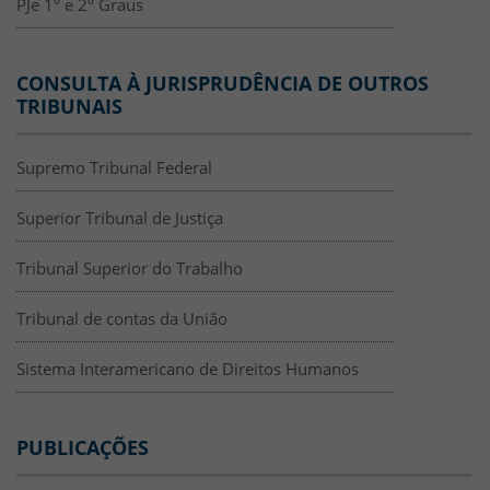
PJe 1° e 2º Graus
CONSULTA À JURISPRUDÊNCIA DE OUTROS
TRIBUNAIS
Supremo Tribunal Federal
Superior Tribunal de Justiça
Tribunal Superior do Trabalho
Tribunal de contas da União
Sistema Interamericano de Direitos Humanos
PUBLICAÇÕES