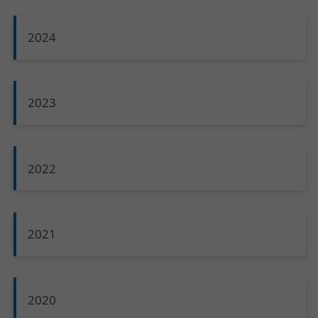
2024
2023
2022
2021
2020