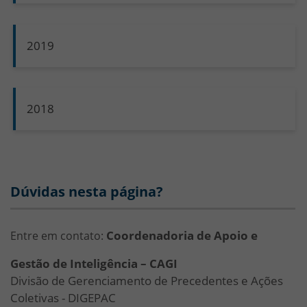
2019
2018
Dúvidas nesta página?
Coordenadoria de Apoio e
Entre em contato:
Gestão de Inteligência – CAGI
Divisão de Gerenciamento de Precedentes e Ações
Coletivas - DIGEPAC