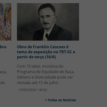
obra
Obra de Franklin Cascaes é
tema de exposição no TRT-SC a
partir de terça (16/6)
Com 15 telas, iniciativa do
aça,
Programa de Equidade de Raça,
Gênero e Diversidade pode ser
 de
visitada até 15 de julho
15/06/2026 14h50
+ Todas as Notícias