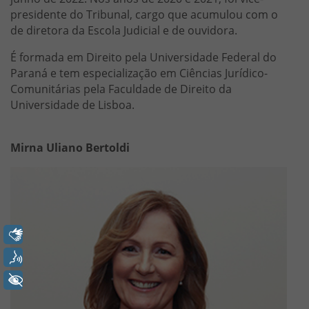
presidente do Tribunal, cargo que acumulou com o
de diretora da Escola Judicial e de ouvidora.
É formada em Direito pela Universidade Federal do
Paraná e tem especialização em Ciências Jurídico-
Comunitárias pela Faculdade de Direito da
Universidade de Lisboa.
Mirna Uliano Bertoldi
Libras
Voz
+ Acessibilidade