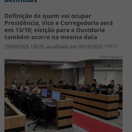
Definição de quem vai ocupar
Presidência, Vice e Corregedoria será
em 13/10; eleição para a Ouvidoria
também ocorre na mesma data
29/09/2025 13h25, atualizada em 03/10/2025 17h17
Clayton Wosgrau