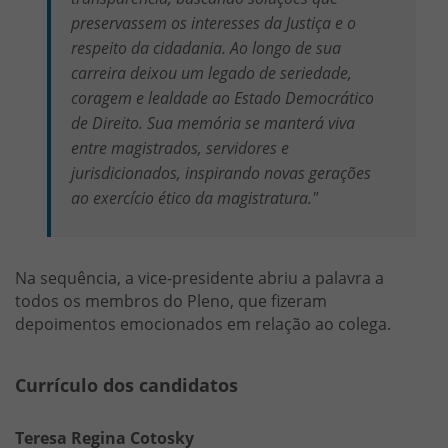
preservassem os interesses da Justiça e o
respeito da cidadania. Ao longo de sua
carreira deixou um legado de seriedade,
coragem e lealdade ao Estado Democrático
de Direito. Sua memória se manterá viva
entre magistrados, servidores e
jurisdicionados, inspirando novas gerações
ao exercício ético da magistratura."
Na sequência, a vice-presidente abriu a palavra a
todos os membros do Pleno, que fizeram
depoimentos emocionados em relação ao colega.
Currículo dos candidatos
Teresa Regina Cotosky