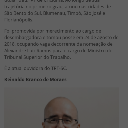
trajetória no primeiro grau, atuou nas cidades de
São Bento do Sul, Blumenau, Timbó, São José e
Florianópolis.
Foi promovida por merecimento ao cargo de
desembargadora e tomou posse em 24 de agosto de
2018, ocupando vaga decorrente da nomeação de
Alexandre Luiz Ramos para o cargo de Ministro do
Tribunal Superior do Trabalho.
É a atual ouvidora do TRT-SC.
Reinaldo Branco de Moraes