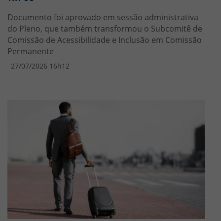
Documento foi aprovado em sessão administrativa
do Pleno, que também transformou o Subcomitê de
Comissão de Acessibilidade e Inclusão em Comissão
Permanente
27/07/2026 16h12