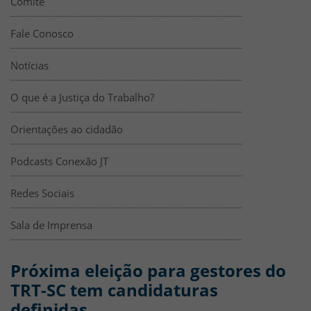
Comitê
Fale Conosco
Notícias
O que é a Justiça do Trabalho?
Orientações ao cidadão
Podcasts Conexão JT
Redes Sociais
Sala de Imprensa
Próxima eleição para gestores do
TRT-SC tem candidaturas
definidas