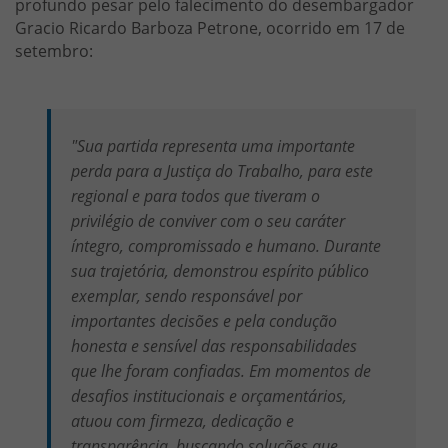
profundo pesar pelo falecimento do desembargador
Gracio Ricardo Barboza Petrone, ocorrido em 17 de
setembro:
"Sua partida representa uma importante
perda para a Justiça do Trabalho, para este
regional e para todos que tiveram o
privilégio de conviver com o seu caráter
íntegro, compromissado e humano. Durante
sua trajetória, demonstrou espírito público
exemplar, sendo responsável por
importantes decisões e pela condução
honesta e sensível das responsabilidades
que lhe foram confiadas. Em momentos de
desafios institucionais e orçamentários,
atuou com firmeza, dedicação e
transparência, buscando soluções que