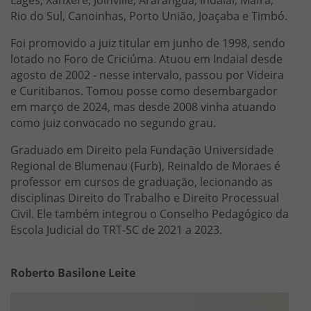
Rio do Sul, Canoinhas, Porto União, Joaçaba e Timbó.
Foi promovido a juiz titular em junho de 1998, sendo
lotado no Foro de Criciúma. Atuou em Indaial desde
agosto de 2002 - nesse intervalo, passou por Videira
e Curitibanos. Tomou posse como desembargador
em março de 2024, mas desde 2008 vinha atuando
como juiz convocado no segundo grau.
Graduado em Direito pela Fundação Universidade
Regional de Blumenau (Furb), Reinaldo de Moraes é
professor em cursos de graduação, lecionando as
disciplinas Direito do Trabalho e Direito Processual
Civil. Ele também integrou o Conselho Pedagógico da
Escola Judicial do TRT-SC de 2021 a 2023.
Roberto Basilone Leite