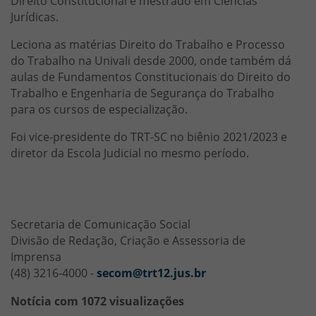
Direito Constitucional e mestrado em Ciências
Jurídicas.
Leciona as matérias Direito do Trabalho e Processo
do Trabalho na Univali desde 2000, onde também dá
aulas de Fundamentos Constitucionais do Direito do
Trabalho e Engenharia de Segurança do Trabalho
para os cursos de especialização.
Foi vice-presidente do TRT-SC no biênio 2021/2023 e
diretor da Escola Judicial no mesmo período.
Secretaria de Comunicação Social
Divisão de Redação, Criação e Assessoria de
Imprensa
(48) 3216-4000 -
secom@trt12.jus.br
Notícia com 1072 visualizações