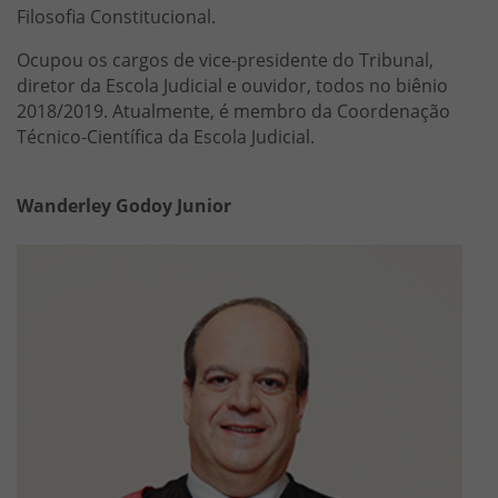
Filosofia Constitucional.
Ocupou os cargos de vice-presidente do Tribunal,
diretor da Escola Judicial e ouvidor, todos no biênio
2018/2019. Atualmente, é membro da Coordenação
Técnico-Científica da Escola Judicial.
Wanderley Godoy Junior