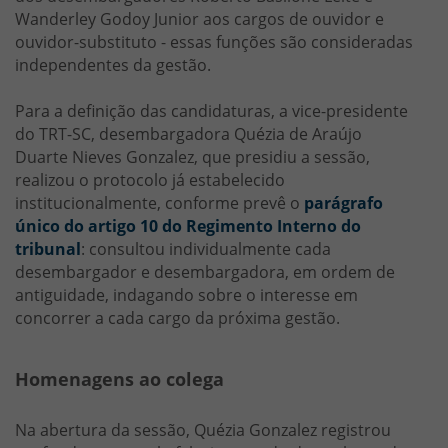
Wanderley Godoy Junior aos cargos de ouvidor e
ouvidor-substituto - essas funções são consideradas
independentes da gestão.
Para a definição das candidaturas, a vice-presidente
do TRT-SC, desembargadora Quézia de Araújo
Duarte Nieves Gonzalez, que presidiu a sessão,
realizou o protocolo já estabelecido
institucionalmente, conforme prevê o
parágrafo
único do artigo 10 do Regimento Interno do
tribunal
: consultou individualmente cada
desembargador e desembargadora, em ordem de
antiguidade, indagando sobre o interesse em
concorrer a cada cargo da próxima gestão.
Homenagens ao colega
Na abertura da sessão, Quézia Gonzalez registrou