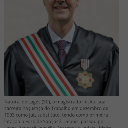
Natural de Lages (SC), o magistrado Iniciou sua
carreira na Justiça do Trabalho em dezembro de
1993 como juiz substituto, tendo como primeira
lotação o Foro de São José. Depois, passou por
Lages, Xanxerê, Joinville, Araranguá, Indaial, Mafra,