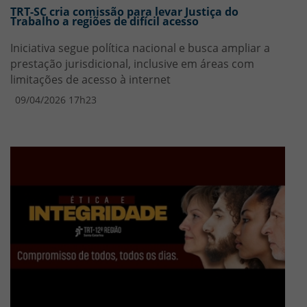
TRT-SC cria comissão para levar Justiça do
Trabalho a regiões de difícil acesso
Iniciativa segue política nacional e busca ampliar a
prestação jurisdicional, inclusive em áreas com
limitações de acesso à internet
09/04/2026 17h23