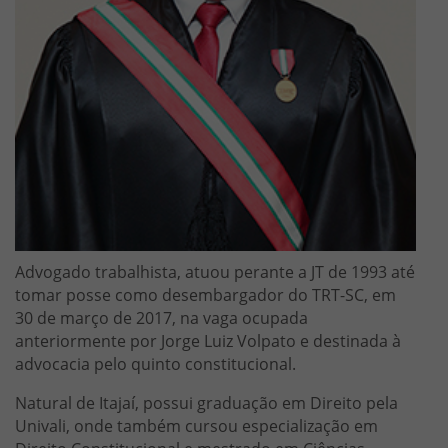
Advogado trabalhista, atuou perante a JT de 1993 até
tomar posse como desembargador do TRT-SC, em
30 de março de 2017, na vaga ocupada
anteriormente por Jorge Luiz Volpato e destinada à
advocacia pelo quinto constitucional.
Natural de Itajaí, possui graduação em Direito pela
Univali, onde também cursou especialização em