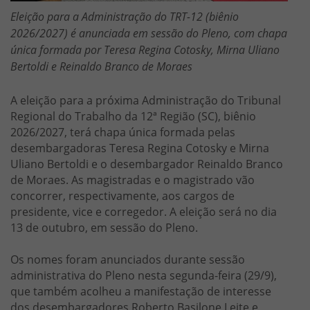
Eleição para a Administração do TRT-12 (biênio
2026/2027) é anunciada em sessão do Pleno, com chapa
única formada por Teresa Regina Cotosky, Mirna Uliano
Bertoldi e Reinaldo Branco de Moraes
A eleição para a próxima Administração do Tribunal
Regional do Trabalho da 12ª Região (SC), biênio
2026/2027, terá chapa única formada pelas
desembargadoras Teresa Regina Cotosky e Mirna
Uliano Bertoldi e o desembargador Reinaldo Branco
de Moraes. As magistradas e o magistrado vão
concorrer, respectivamente, aos cargos de
presidente, vice e corregedor. A eleição será no dia
13 de outubro, em sessão do Pleno.
Os nomes foram anunciados durante sessão
administrativa do Pleno nesta segunda-feira (29/9),
que também acolheu a manifestação de interesse
dos desembargadores Roberto Basilone Leite e