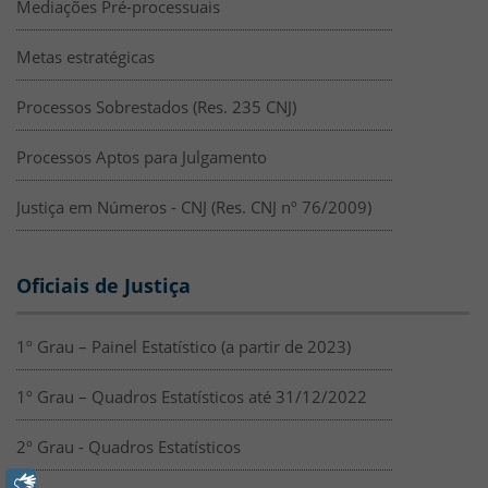
Mediações Pré-processuais
Metas estratégicas
Processos Sobrestados (Res. 235 CNJ)
Processos Aptos para Julgamento
Justiça em Números - CNJ (Res. CNJ nº 76/2009)
Oficiais de Justiça
1º Grau – Painel Estatístico (a partir de 2023)
1º Grau – Quadros Estatísticos até 31/12/2022
2º Grau - Quadros Estatísticos
Libras