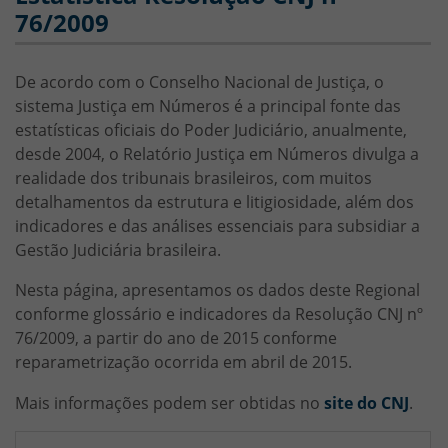
76/2009
De acordo com o Conselho Nacional de Justiça, o
sistema Justiça em Números é a principal fonte das
estatísticas oficiais do Poder Judiciário, anualmente,
desde 2004, o Relatório Justiça em Números divulga a
realidade dos tribunais brasileiros, com muitos
detalhamentos da estrutura e litigiosidade, além dos
indicadores e das análises essenciais para subsidiar a
Gestão Judiciária brasileira.
Nesta página, apresentamos os dados deste Regional
conforme glossário e indicadores da Resolução CNJ nº
76/2009, a partir do ano de 2015 conforme
reparametrização ocorrida em abril de 2015.
Mais informações podem ser obtidas no
site do CNJ
.