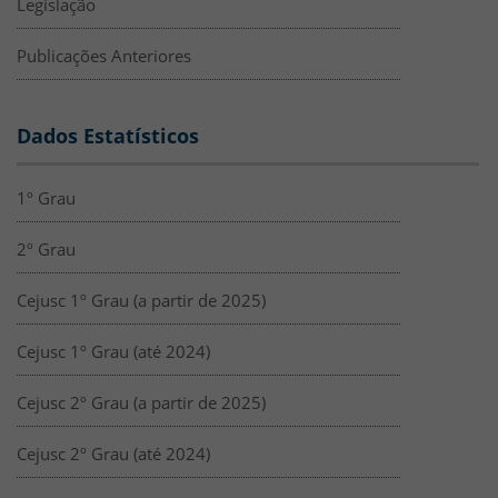
Legislação
Publicações Anteriores
Dados Estatísticos
1º Grau
2º Grau
Cejusc 1º Grau (a partir de 2025)
Cejusc 1º Grau (até 2024)
Cejusc 2º Grau (a partir de 2025)
Cejusc 2º Grau (até 2024)