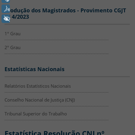
Voz
Produção dos Magistrados - Provimento CGJT
nº 4/2023
+ Acessibilidade
1º Grau
2º Grau
Estatísticas Nacionais
Relatórios Estatísticos Nacionais
Conselho Nacional de Justiça (CNJ)
Tribunal Superior do Trabalho
Estatística Resolução CNJ nº