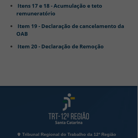
Itens 17 e 18 - Acumulação e teto
remuneratório
Item 19 - Declaração de cancelamento da
OAB
Item 20 - Declaração de Remoção
Rodapé da Página
Informações de Contato
Tribunal Regional do Trabalho da 12ª Região