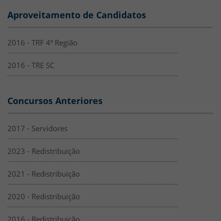
Aproveitamento de Candidatos
2016 - TRF 4ª Região
2016 - TRE SC
Concursos Anteriores
2017 - Servidores
2023 - Redistribuição
2021 - Redistribuição
2020 - Redistribuição
2016 - Redistribuição