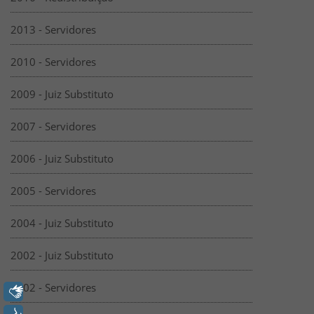
2013 - Servidores
2010 - Servidores
2009 - Juiz Substituto
2007 - Servidores
2006 - Juiz Substituto
2005 - Servidores
2004 - Juiz Substituto
2002 - Juiz Substituto
2002 - Servidores
Libras