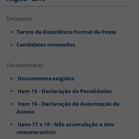
Destaques
Termo de Desistência Formal de Posse
Candidatos nomeados
Documentação
Documentos exigidos
Item 15 - Declaração de Penalidades
Item 16 - Declaração de Autorização de
Acesso
Itens 17 e 18 - Não acumulação e teto
remuneratório