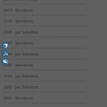
2013 - Servidores
2010 - Servidores
2009 - Juiz Substituto
2007 - Servidores
Libras
Voz
2006 - Juiz Substituto
+ Acessibilidade
2005 - Servidores
2004 - Juiz Substituto
2002 - Juiz Substituto
2002 - Servidores