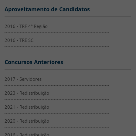
Aproveitamento de Candidatos
2016 - TRF 4ª Região
2016 - TRE SC
Concursos Anteriores
2017 - Servidores
2023 - Redistribuição
2021 - Redistribuição
2020 - Redistribuição
2016 - Redistribuição