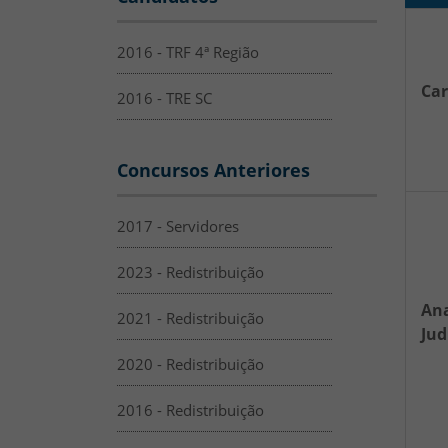
2016 - TRF 4ª Região
Ca
2016 - TRE SC
Concursos Anteriores
2017 - Servidores
2023 - Redistribuição
Ana
2021 - Redistribuição
Jud
2020 - Redistribuição
2016 - Redistribuição