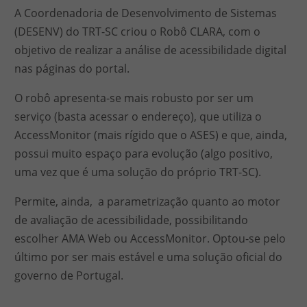
A Coordenadoria de Desenvolvimento de Sistemas
(DESENV) do TRT-SC criou o Robô CLARA, com o
objetivo de realizar a análise de acessibilidade digital
nas páginas do portal.
O robô apresenta-se mais robusto por ser um
serviço (basta acessar o endereço), que utiliza o
AccessMonitor (mais rígido que o ASES) e que, ainda,
possui muito espaço para evolução (algo positivo,
uma vez que é uma solução do próprio TRT-SC).
Permite, ainda, a parametrização quanto ao motor
de avaliação de acessibilidade, possibilitando
escolher AMA Web ou AccessMonitor. Optou-se pelo
último por ser mais estável e uma solução oficial do
governo de Portugal.