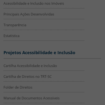
Acessibilidade e Inclusão nos Imóveis
Principais Ações Desenvolvidas
Transparência
Estatística
Projetos Acessibilidade e Inclusão
Cartilha Acessibilidade e Inclusão
Cartilha de Direitos no TRT-SC
Folder de Direitos
Manual de Documentos Acessíveis