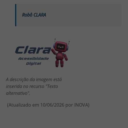
Robô CLARA
Imagem
A descrição da imagem está
inserida no recurso "Texto
alternativo".
(Atualizado em 10/06/2026 por INOVA)