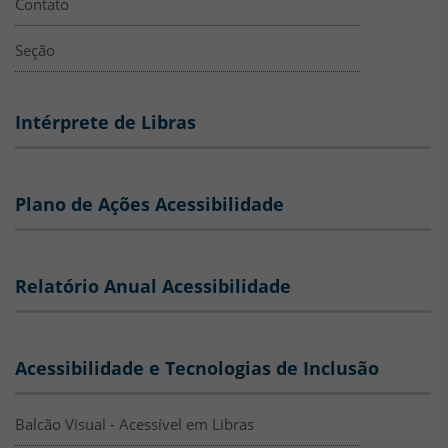
Contato
Seção
Intérprete de Libras
Plano de Ações Acessibilidade
Relatório Anual Acessibilidade
Acessibilidade e Tecnologias de Inclusão
Balcão Visual - Acessível em Libras