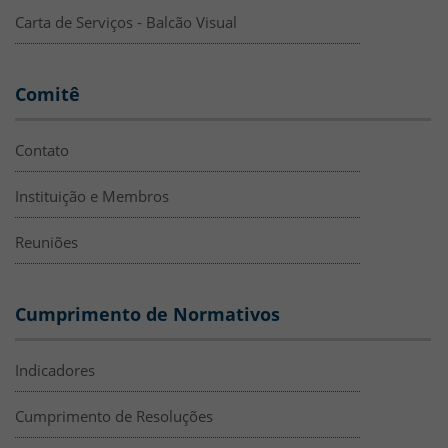
Carta de Serviços - Balcão Visual
Comitê
Contato
Instituição e Membros
Reuniões
Cumprimento de Normativos
Indicadores
Cumprimento de Resoluções