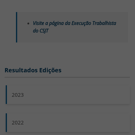
Visite a página da Execução Trabalhista
do CSJT
Resultados Edições
2023
2022