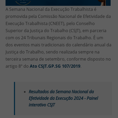
A Semana Nacional da Execução Trabalhista é
promovida pela Comissão Nacional de Efetividade da
Execução Trabalhista (CNEET), pelo Conselho
Superior da Justiça do Trabalho (CSJT), em parceria
com os 24 Tribunais Regionais do Trabalho. É um
dos eventos mais tradicionais do calendário anual da
Justiça do Trabalho, sendo realizada sempre na
terceira semana de setembro, conforme disposto no
artigo 8º do
Ato CSJT.GP.SG 107/2019
.
Resultados da Semana Nacional da
Efetividade da Execução 2024 - Painel
interativo CSJT