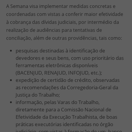
A Semana visa implementar medidas concretas e
coordenadas com vistas a conferir maior efetividade
à cobrança das dívidas judiciais, por intermédio da
realização de audiências para tentativas de
conciliação, além de outras providências, tais como:
pesquisas destinadas à identificação de
devedores e seus bens, com uso prioritário das
ferramentas eletrônicas disponíveis
(BACENJUD, RENAJUD, INFOJUD, etc.);
expedição de certidão de crédito, observadas
as recomendações da Corregedoria-Geral da
Justiça do Trabalho;
informação, pelas Varas do Trabalho,
diretamente para a Comissão Nacional de
Efetividade da Execução Trabalhista, de boas
práticas executórias identificadas no órgão
judiciário, com vistas à formação de um banco