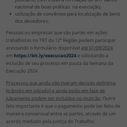
nacional de boas práticas na execução;
utilização de convênios para localização de bens
dos devedores.
Pessoas ou empresas que são partes em ações
trabalhistas no TRT da 12ª Região podem participar
acessando o formulário disponível
até 01/09/2024
em
https://bit.ly/execucao2024
e solicitando a
inclusão de seu processo em pauta da Semana da
Execução 2024.
Processos que ainda não tiveram decisão definitiva
(trânsito em julgado) e ainda estão em fase de
julgamento podem ser incluídos no mutirão
. Outro
fato importante é que o pagamento pode ser feito de
maneira consensual entre as partes, através de um
acordo mediado pela Justiça do Trabalho.