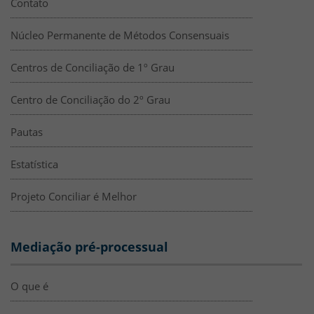
Contato
Núcleo Permanente de Métodos Consensuais
Centros de Conciliação de 1º Grau
Centro de Conciliação do 2º Grau
Pautas
Estatística
Projeto Conciliar é Melhor
Mediação pré-processual
O que é