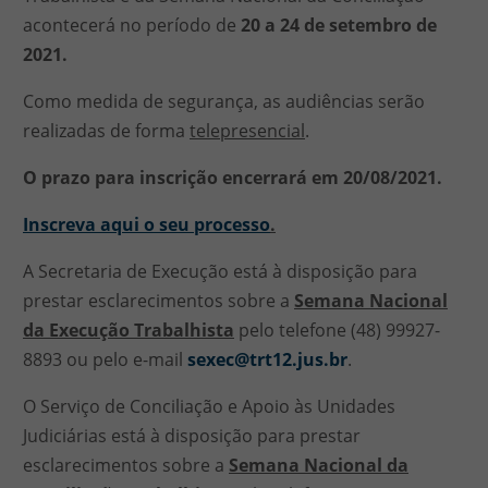
acontecerá no período de
20 a 24 de setembro de
2021.
Como medida de segurança, as audiências serão
realizadas de forma
telepresencial
.
O prazo para inscrição encerrará em 20/08/2021.
Inscreva aqui o seu processo
.
A Secretaria de Execução está à disposição para
prestar esclarecimentos sobre a
Semana Nacional
da Execução Trabalhista
pelo telefone (48) 99927-
8893 ou pelo e-mail
sexec@trt12.jus.br
.
O Serviço de Conciliação e Apoio às Unidades
Judiciárias está à disposição para prestar
esclarecimentos sobre a
Semana Nacional da