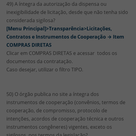
49) A íntegra da autorização da dispensa ou
inexigibilidade de licitação, desde que não tenha sido
considerada sigilosa?
[Menu Principal]>Transparência>Licitações,
Contratos e Instrumentos de Cooperação → Item
COMPRAS DIRETAS
Clicar em COMPRAS DIRETAS e acessar todos os
documentos da contratação.
Caso desejar, utilizar o filtro TIPO.
50) O órgão publica no site a íntegra dos
instrumentos de cooperação (convênios, termos de
cooperação, de compromisso, protocolo de
intenções, acordos de cooperação técnica e outros
instrumentos congêneres) vigentes, exceto os
sigilosos, nos termos da legislação?