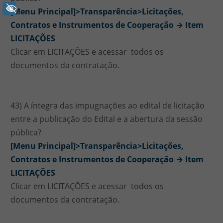
+ Acessibilidade
[Menu Principal]>Transparência>Licitações,
Contratos e Instrumentos de Cooperação → Item
LICITAÇÕES
Clicar em LICITAÇÕES e acessar todos os
documentos da contratação.
43) A íntegra das impugnações ao edital de licitação
entre a publicação do Edital e a abertura da sessão
pública?
[Menu Principal]>Transparência>Licitações,
Contratos e Instrumentos de Cooperação → Item
LICITAÇÕES
Clicar em LICITAÇÕES e acessar todos os
documentos da contratação.