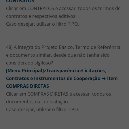
CONTRATOS
Clicar em CONTRATOS e acessar todos os termos de
contratos e respectivos aditivos.
Caso desejar, utilizar o filtro TIPO.
48) A íntegra do Projeto Básico, Termo de Referência
e documento similar, desde que não tenha sido
considerado sigiloso?
[Menu Principal]>Transparência>Licitações,
Contratos e Instrumentos de Cooperação → Item
COMPRAS DIRETAS
Clicar em COMPRAS DIRETAS e acessar todos os
documentos da contratação.
Caso desejar, utilizar o filtro TIPO.