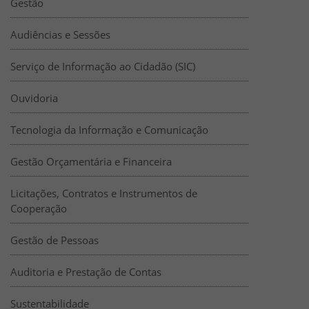
Gestão
Audiências e Sessões
Serviço de Informação ao Cidadão (SIC)
Ouvidoria
Tecnologia da Informação e Comunicação
Gestão Orçamentária e Financeira
Licitações, Contratos e Instrumentos de
Cooperação
Gestão de Pessoas
Auditoria e Prestação de Contas
Sustentabilidade