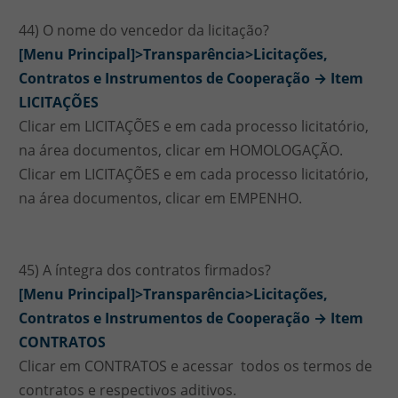
44) O nome do vencedor da licitação?
[Menu Principal]>Transparência>Licitações,
Contratos e Instrumentos de Cooperação → Item
LICITAÇÕES
Clicar em LICITAÇÕES e em cada processo licitatório,
na área documentos, clicar em HOMOLOGAÇÃO.
Clicar em LICITAÇÕES e em cada processo licitatório,
na área documentos, clicar em EMPENHO.
45) A íntegra dos contratos firmados?
[Menu Principal]>Transparência>Licitações,
Contratos e Instrumentos de Cooperação → Item
CONTRATOS
Clicar em CONTRATOS e acessar todos os termos de
contratos e respectivos aditivos.