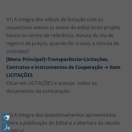
41) A íntegra dos editais de licitação com os
respectivos anexos (o anexo do edital inclui projeto
básico ou termo de referência, minuta da ata de
registro de preços, quando for o caso, e minuta de
contrato)?
[Menu Principal]>Transparência>Licitações,
Contratos e Instrumentos de Cooperação → Item
LICITAÇÕES
Clicar em LICITAÇÕES e acessar todos os
documentos da contratação.
42) A íntegra dos questionamentos apresentados
Libras
entre a publicação do Edital e a abertura da sessão
Voz
pública?