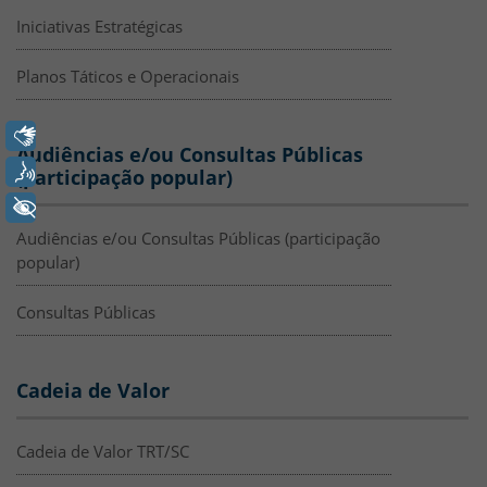
Iniciativas Estratégicas
Planos Táticos e Operacionais
Libras
Audiências e/ou Consultas Públicas
Voz
(participação popular)
+ Acessibilidade
Audiências e/ou Consultas Públicas (participação
popular)
Consultas Públicas
Cadeia de Valor
Cadeia de Valor TRT/SC