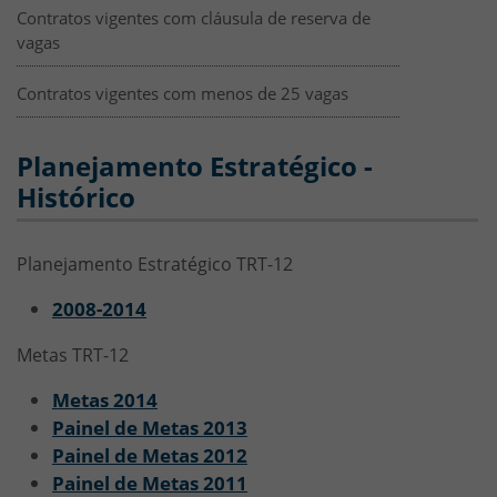
Contratos vigentes com cláusula de reserva de
vagas
Contratos vigentes com menos de 25 vagas
Planejamento Estratégico -
Histórico
Planejamento Estratégico TRT-12
2008-2014
Metas TRT-12
Metas 2014
Painel de Metas 2013
Painel de Metas 2012
Painel de Metas 2011