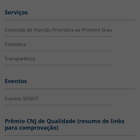
Serviços
Comissão de Atenção Prioritária ao Primeiro Grau
Estatística
Transparência
Eventos
Eventos SEGEST
Prêmio CNJ de Qualidade (resumo de links
para comprovação)