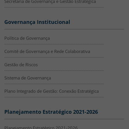
Secretaria de Governança e Gestão Estratégica
Governança Institucional
Política de Governança
Comitê de Governança e Rede Colaborativa
Gestão de Riscos
Sistema de Governança
Plano Integrado de Gestão: Conexão Estratégica
Planejamento Estratégico 2021-2026
Planejamento Estratégico 2021-2026