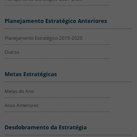
Planejamento Estratégico Anteriores
Planejamento Estratégico 2015-2020
Outros
Metas Estratégicas
Metas do Ano
Anos Anteriores
Desdobramento da Estratégia