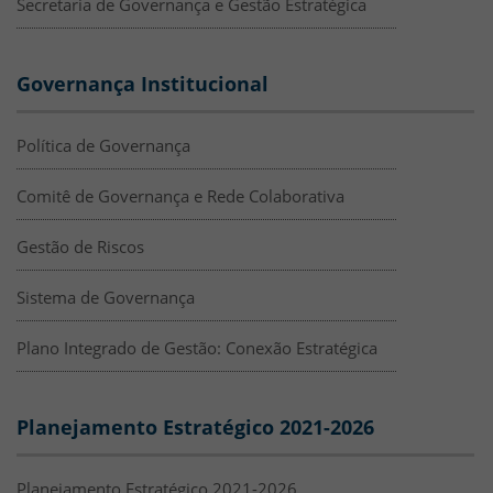
Secretaria de Governança e Gestão Estratégica
Governança Institucional
Política de Governança
Comitê de Governança e Rede Colaborativa
Gestão de Riscos
Sistema de Governança
Plano Integrado de Gestão: Conexão Estratégica
Planejamento Estratégico 2021-2026
Planejamento Estratégico 2021-2026