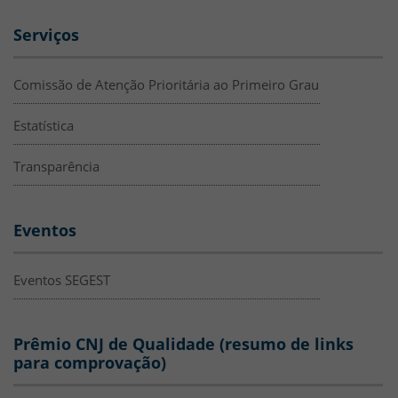
Serviços
Comissão de Atenção Prioritária ao Primeiro Grau
Estatística
Transparência
Eventos
Eventos SEGEST
Prêmio CNJ de Qualidade (resumo de links
para comprovação)