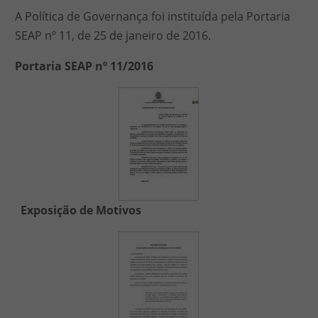
A Política de Governança foi instituída pela Portaria
SEAP nº 11, de 25 de janeiro de 2016.
Portaria SEAP nº 11/2016
Exposição de Motivos