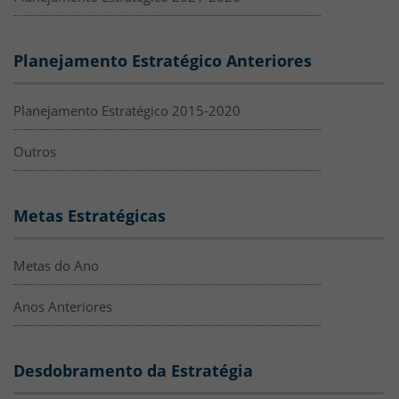
Planejamento Estratégico Anteriores
Planejamento Estratégico 2015-2020
Outros
Metas Estratégicas
Metas do Ano
Anos Anteriores
Desdobramento da Estratégia