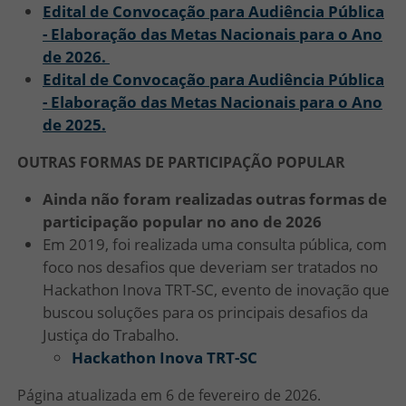
Edital de Convocação para Audiência Pública
- Elaboração das Metas Nacionais para o Ano
de 2026.
Edital de Convocação para Audiência Pública
- Elaboração das Metas Nacionais para o Ano
de 2025.
OUTRAS FORMAS DE PARTICIPAÇÃO POPULAR
Ainda não foram realizadas outras formas de
participação popular no ano de 2026
Em 2019, foi realizada uma consulta pública, com
foco nos desafios que deveriam ser tratados no
Hackathon Inova TRT-SC, evento de inovação que
buscou soluções para os principais desafios da
Justiça do Trabalho.
Hackathon Inova TRT-SC
Página atualizada em 6 de fevereiro de 2026.