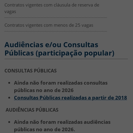
Contratos vigentes com cláusula de reserva de
vagas
Contratos vigentes com menos de 25 vagas
Audiências e/ou Consultas
Públicas (participação popular)
CONSULTAS PÚBLICAS
Ainda não foram realizadas consultas
públicas no ano de 2026
Consultas Públicas realizadas a partir de 2018
AUDIÊNCIAS PÚBLICAS
Ainda não foram realizadas audiências
públicas no ano de 2026.