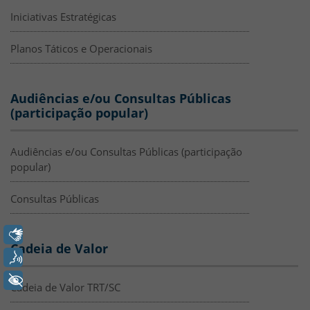
Iniciativas Estratégicas
Planos Táticos e Operacionais
Audiências e/ou Consultas Públicas
(participação popular)
Audiências e/ou Consultas Públicas (participação
popular)
Consultas Públicas
Libras
Cadeia de Valor
Voz
+ Acessibilidade
Cadeia de Valor TRT/SC