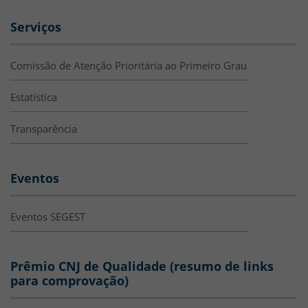
Serviços
Comissão de Atenção Prioritária ao Primeiro Grau
Estatística
Transparência
Eventos
Eventos SEGEST
Prêmio CNJ de Qualidade (resumo de links
para comprovação)