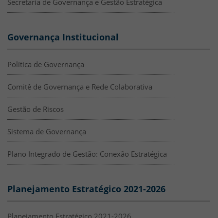
Secretaria de Governança e Gestão Estratégica
Governança Institucional
Política de Governança
Comitê de Governança e Rede Colaborativa
Gestão de Riscos
Sistema de Governança
Plano Integrado de Gestão: Conexão Estratégica
Planejamento Estratégico 2021-2026
Planejamento Estratégico 2021-2026