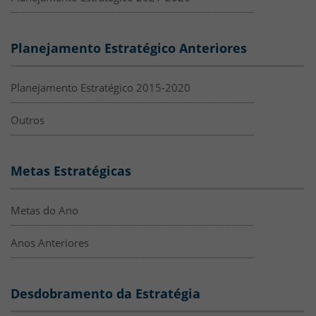
Planejamento Estratégico Anteriores
Planejamento Estratégico 2015-2020
Outros
Metas Estratégicas
Metas do Ano
Anos Anteriores
Desdobramento da Estratégia