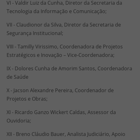
VI - Valdir Luiz da Cunha, Diretor da Secretaria da
Tecnologia da Informação e Comunicação;
VII - Claudionor da Silva, Diretor da Secretaria de
Segurança Institucional;
VIII - Tamilly Virissimo, Coordenadora de Projetos
Estratégicos e Inovação – Vice-Coordenadora;
IX - Dolores Cunha de Amorim Santos, Coordenadora
de Saúde
X - Jacson Alexandre Pereira, Coordenador de
Projetos e Obras;
XI - Ricardo Ganzo Wickert Caldas, Assessor da
Ouvidoria;
XII - Breno Cláudio Bauer, Analista Judiciário, Apoio