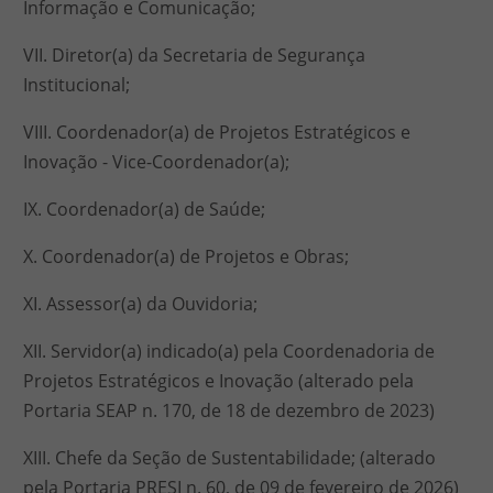
Informação e Comunicação;
VII. Diretor(a) da Secretaria de Segurança
Institucional;
VIII. Coordenador(a) de Projetos Estratégicos e
Inovação - Vice-Coordenador(a);
IX. Coordenador(a) de Saúde;
X. Coordenador(a) de Projetos e Obras;
XI. Assessor(a) da Ouvidoria;
XII. Servidor(a) indicado(a) pela Coordenadoria de
Projetos Estratégicos e Inovação (alterado pela
Portaria SEAP n. 170, de 18 de dezembro de 2023)
XIII. Chefe da Seção de Sustentabilidade; (alterado
pela Portaria PRESI n. 60, de 09 de fevereiro de 2026)