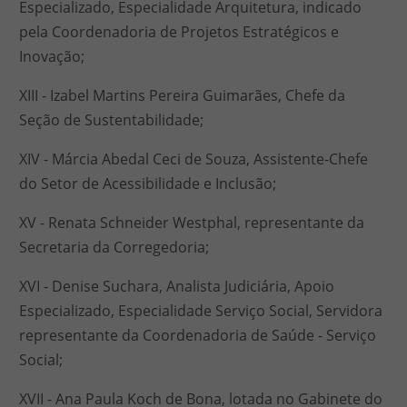
Especializado, Especialidade Arquitetura, indicado
pela Coordenadoria de Projetos Estratégicos e
Inovação;
XIII - Izabel Martins Pereira Guimarães, Chefe da
Seção de Sustentabilidade;
XIV - Márcia Abedal Ceci de Souza, Assistente-Chefe
do Setor de Acessibilidade e Inclusão;
XV - Renata Schneider Westphal, representante da
Secretaria da Corregedoria;
XVI - Denise Suchara, Analista Judiciária, Apoio
Especializado, Especialidade Serviço Social, Servidora
representante da Coordenadoria de Saúde - Serviço
Social;
XVII - Ana Paula Koch de Bona, lotada no Gabinete do