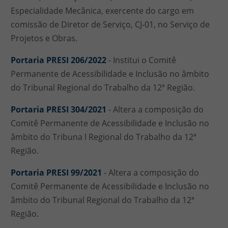
Especialidade Mecânica, exercente do cargo em
comissão de Diretor de Serviço, CJ-01, no Serviço de
Projetos e Obras.
Portaria PRESI 206/2022
- Institui o Comitê
Permanente de Acessibilidade e Inclusão no âmbito
do Tribunal Regional do Trabalho da 12ª Região.
Portaria PRESI 304/2021
- Altera a composição do
Comitê Permanente de Acessibilidade e Inclusão no
âmbito do Tribuna l Regional do Trabalho da 12ª
Região.
Portaria PRESI 99/2021
- Altera a composição do
Comitê Permanente de Acessibilidade e Inclusão no
âmbito do Tribunal Regional do Trabalho da 12ª
Região.