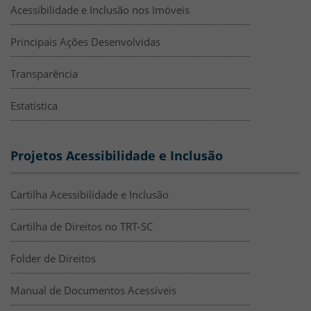
Acessibilidade e Inclusão nos Imóveis
Principais Ações Desenvolvidas
Transparência
Estatística
Projetos Acessibilidade e Inclusão
Cartilha Acessibilidade e Inclusão
Cartilha de Direitos no TRT-SC
Folder de Direitos
Manual de Documentos Acessíveis