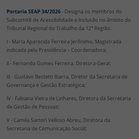
Portaria SEAP 34/2026
- Designa os membros do
Subcomitê de Acessibilidade e Inclusão no âmbito do
Tribunal Regional do Trabalho da 12ª Região.
I - Maria Aparecida Ferreira Jerônimo, Magistrada
indicada pela Presidência – Coordenadora;
II - Fernanda Gomes Ferreira, Diretora-Geral;
III - Gustavo Bestetti Ibarra, Diretor da Secretaria de
Governança e Gestão Estratégica;
IV - Fabiana Vieira de Linhares, Diretora da Secretaria
de Gestão de Pessoas;
V - Camila Sartori Velloso Abreu, Diretora da
Secretaria de Comunicação Social;