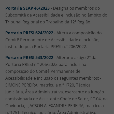
Portaria SEAP 46/2023
- Designa os membros do
Subcomitê de Acessibilidade e Inclusão no âmbito do
Tribunal Regional do Trabalho da 12ª Região.
Portaria PRESI 624/2022
- Altera a composição do
Comitê Permanente de Acessibilidade e Inclusão,
instituído pela Portaria PRESI n.º 206/2022.
Portaria PRESI 543/2022
- Alterar o artigo 2º da
Portaria PRESI n.º 206/2022 para incluir na
composição do Comitê Permanente de
Acessibilidade e Inclusão os seguintes membros: -
SIMONE PEREIRA, matrícula n.º 1720, Técnica
Judiciária, Área Administrativa, exercente da função
comissionada de Assistente-Chefe de Setor, FC-04, na
Ouvidoria; - JACSON ALEXANDRE PEREIRA, matrícula
n.º1751, Técnico Judiciário, Área Administrativa,