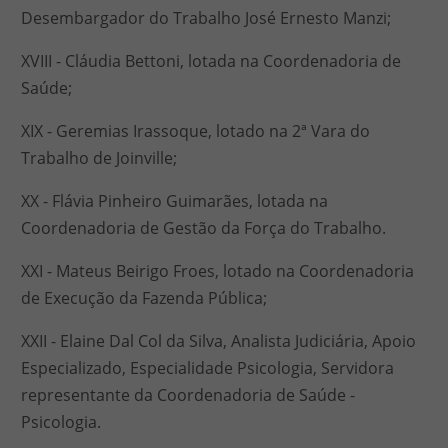
Desembargador do Trabalho José Ernesto Manzi;
XVIII - Cláudia Bettoni, lotada na Coordenadoria de
Saúde;
XIX - Geremias Irassoque, lotado na 2ª Vara do
Trabalho de Joinville;
XX - Flávia Pinheiro Guimarães, lotada na
Coordenadoria de Gestão da Força do Trabalho.
XXI - Mateus Beirigo Froes, lotado na Coordenadoria
de Execução da Fazenda Pública;
XXII - Elaine Dal Col da Silva, Analista Judiciária, Apoio
Especializado, Especialidade Psicologia, Servidora
representante da Coordenadoria de Saúde -
Psicologia.