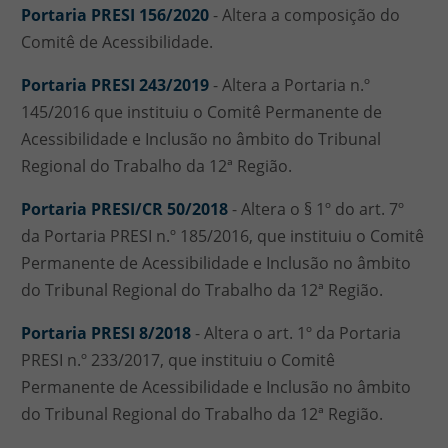
Portaria PRESI 156/2020
- Altera a composição do
Comitê de Acessibilidade.
Portaria PRESI 243/2019
- Altera a Portaria n.º
145/2016 que instituiu o Comitê Permanente de
Acessibilidade e Inclusão no âmbito do Tribunal
Regional do Trabalho da 12ª Região.
Portaria PRESI/CR 50/2018
- Altera o § 1º do art. 7º
da Portaria PRESI n.º 185/2016, que instituiu o Comitê
Permanente de Acessibilidade e Inclusão no âmbito
do Tribunal Regional do Trabalho da 12ª Região.
Portaria PRESI 8/2018
- Altera o art. 1º da Portaria
PRESI n.º 233/2017, que instituiu o Comitê
Permanente de Acessibilidade e Inclusão no âmbito
do Tribunal Regional do Trabalho da 12ª Região.