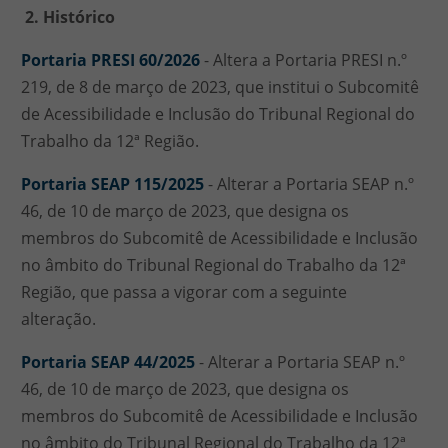
2. Histórico
Portaria PRESI 60/2026
- Altera a Portaria PRESI n.º
219, de 8 de março de 2023, que institui o Subcomitê
de Acessibilidade e Inclusão do Tribunal Regional do
Trabalho da 12ª Região.
Portaria SEAP 115/2025
- Alterar a Portaria SEAP n.º
46, de 10 de março de 2023, que designa os
membros do Subcomitê de Acessibilidade e Inclusão
no âmbito do Tribunal Regional do Trabalho da 12ª
Região, que passa a vigorar com a seguinte
alteração.
Portaria SEAP 44/2025
- Alterar a Portaria SEAP n.º
46, de 10 de março de 2023, que designa os
membros do Subcomitê de Acessibilidade e Inclusão
no âmbito do Tribunal Regional do Trabalho da 12ª