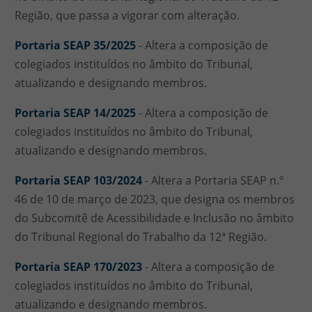
Região, que passa a vigorar com alteração.
Portaria SEAP 35/2025
- Altera a composição de
colegiados instituídos no âmbito do Tribunal,
atualizando e designando membros.
Portaria SEAP 14/2025
- Altera a composição de
colegiados instituídos no âmbito do Tribunal,
atualizando e designando membros.
Portaria SEAP 103/2024
- Altera a Portaria SEAP n.º
46 de 10 de março de 2023, que designa os membros
do Subcomitê de Acessibilidade e Inclusão no âmbito
do Tribunal Regional do Trabalho da 12ª Região.
Portaria SEAP 170/2023
- Altera a composição de
colegiados instituídos no âmbito do Tribunal,
atualizando e designando membros.