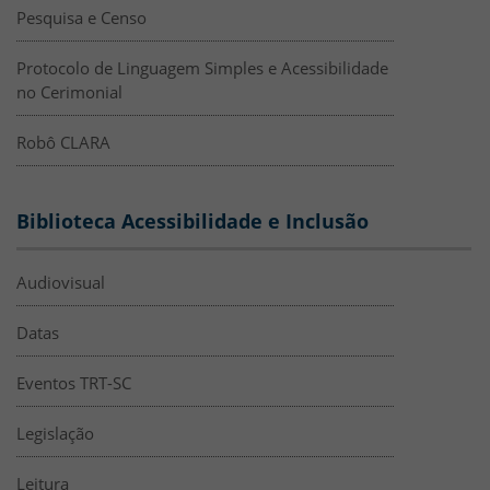
Pesquisa e Censo
Protocolo de Linguagem Simples e Acessibilidade
no Cerimonial
Robô CLARA
Biblioteca Acessibilidade e Inclusão
Audiovisual
Datas
Eventos TRT-SC
Legislação
Leitura