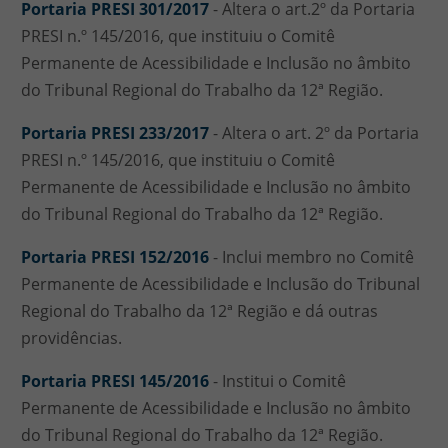
Portaria PRESI 301/2017
- Altera o art.2º da Portaria
PRESI n.º 145/2016, que instituiu o Comitê
Permanente de Acessibilidade e Inclusão no âmbito
do Tribunal Regional do Trabalho da 12ª Região.
Portaria PRESI 233/2017
- Altera o art. 2º da Portaria
PRESI n.º 145/2016, que instituiu o Comitê
Permanente de Acessibilidade e Inclusão no âmbito
do Tribunal Regional do Trabalho da 12ª Região.
Portaria PRESI 152/2016
- Inclui membro no Comitê
Permanente de Acessibilidade e Inclusão do Tribunal
Regional do Trabalho da 12ª Região e dá outras
providências.
Portaria PRESI 145/2016
- Institui o Comitê
Permanente de Acessibilidade e Inclusão no âmbito
do Tribunal Regional do Trabalho da 12ª Região.