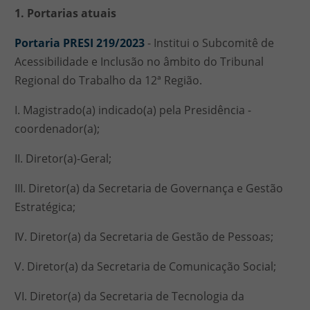
1. Portarias atuais
Portaria PRESI 219/2023
- Institui o Subcomitê de
Acessibilidade e Inclusão no âmbito do Tribunal
Regional do Trabalho da 12ª Região.
I. Magistrado(a) indicado(a) pela Presidência -
coordenador(a);
II. Diretor(a)-Geral;
III. Diretor(a) da Secretaria de Governança e Gestão
Estratégica;
IV. Diretor(a) da Secretaria de Gestão de Pessoas;
V. Diretor(a) da Secretaria de Comunicação Social;
VI. Diretor(a) da Secretaria de Tecnologia da