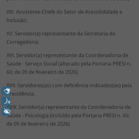
XIV. Assistente-Chefe do Setor de Acessibilidade e
Inclusão;
XV. Servidor(a) representante da Secretaria da
Corregedoria;
XVI. Servidor(a) representante da Coordenadoria de
Saúde - Serviço Social (alterado pela Portaria PRESI n.
60, de 09 de fevereiro de 2026)
XVII. Servidores(as) com deficiência indicados(as) pela
Libras
Presidência.
Voz
XVIII. Servidor(a) representante da Coordenadoria de
+ Acessibilidade
Saúde - Psicologia (incluído pela Portaria PRESI n. 60,
de 09 de fevereiro de 2026)