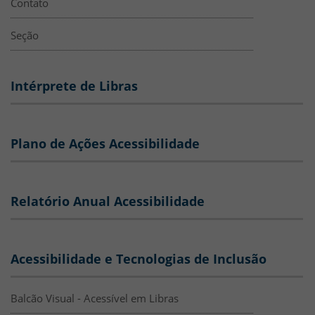
Contato
Seção
Intérprete de Libras
Plano de Ações Acessibilidade
Relatório Anual Acessibilidade
Acessibilidade e Tecnologias de Inclusão
Balcão Visual - Acessível em Libras