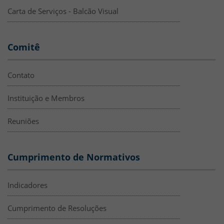
Carta de Serviços - Balcão Visual
Comitê
Contato
Instituição e Membros
Reuniões
Cumprimento de Normativos
Indicadores
Cumprimento de Resoluções