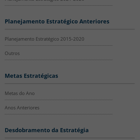
Planejamento Estratégico Anteriores
Planejamento Estratégico 2015-2020
Outros
Metas Estratégicas
Metas do Ano
Anos Anteriores
Desdobramento da Estratégia