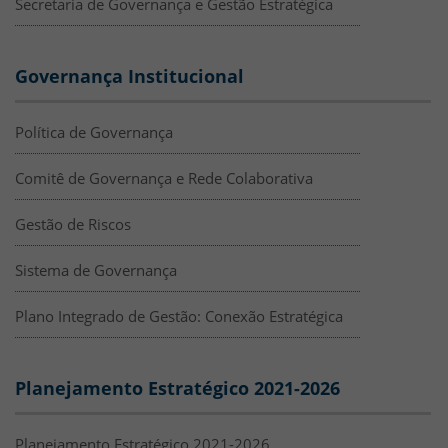
Secretaria de Governança e Gestão Estratégica
Governança Institucional
Política de Governança
Comitê de Governança e Rede Colaborativa
Gestão de Riscos
Sistema de Governança
Plano Integrado de Gestão: Conexão Estratégica
Planejamento Estratégico 2021-2026
Planejamento Estratégico 2021-2026