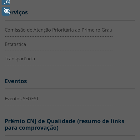
Voz
+ Acessibilidade
Serviços
Comissão de Atenção Prioritária ao Primeiro Grau
Estatística
Transparência
Eventos
Eventos SEGEST
Prêmio CNJ de Qualidade (resumo de links
para comprovação)