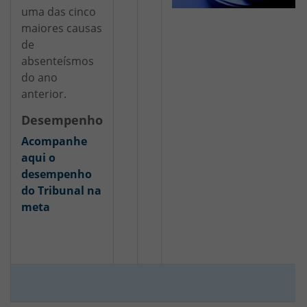
uma das cinco
maiores causas
de
absenteísmos
do ano
anterior.
Desempenho
Acompanhe
aqui o
desempenho
do Tribunal na
meta