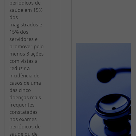
periódicos de
saúde em 15%
dos
magistrados e
15% dos
servidores e
promover pelo
menos 3 ações
com vistas a
reduzir a
incidência de
casos de uma
das cinco
doenças mais
frequentes
constatadas
nos exames
periódicos de
saúde ou de