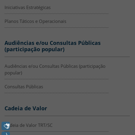
Iniciativas Estratégicas
Planos Táticos e Operacionais
Audiências e/ou Consultas Públicas
(participação popular)
Audiências e/ou Consultas Públicas (participação
popular)
Consultas Públicas
Cadeia de Valor
Cadeia de Valor TRT/SC
Libras