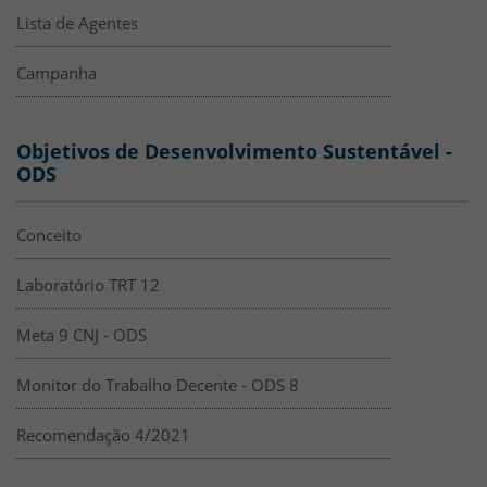
Lista de Agentes
Campanha
Objetivos de Desenvolvimento Sustentável -
ODS
Conceito
Laboratório TRT 12
Meta 9 CNJ - ODS
Monitor do Trabalho Decente - ODS 8
Recomendação 4/2021