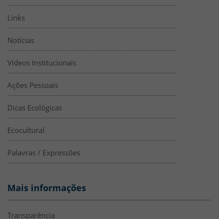
Links
Notícias
Vídeos Institucionais
Ações Pessoais
Dicas Ecológicas
Ecocultural
Palavras / Expressões
Mais informações
Transparência