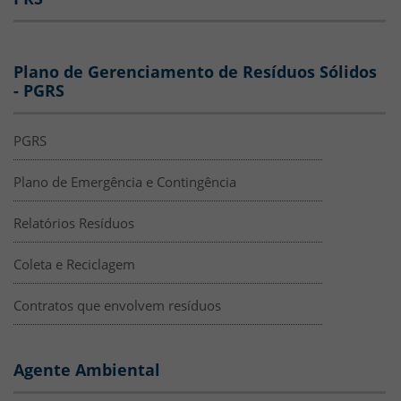
Plano de Gerenciamento de Resíduos Sólidos
- PGRS
PGRS
Plano de Emergência e Contingência
Relatórios Resíduos
Coleta e Reciclagem
Contratos que envolvem resíduos
Agente Ambiental