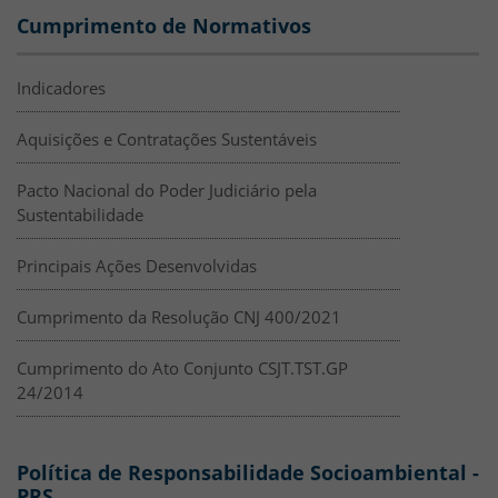
Cumprimento de Normativos
Indicadores
Aquisições e Contratações Sustentáveis
Pacto Nacional do Poder Judiciário pela
Sustentabilidade
Principais Ações Desenvolvidas
Cumprimento da Resolução CNJ 400/2021
Cumprimento do Ato Conjunto CSJT.TST.GP
24/2014
Política de Responsabilidade Socioambiental -
PRS