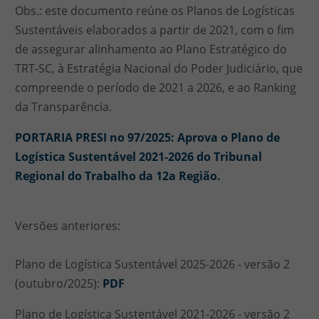
Obs.: este documento reúne os Planos de Logísticas
Sustentáveis elaborados a partir de 2021, com o fim
de assegurar alinhamento ao Plano Estratégico do
TRT-SC, à Estratégia Nacional do Poder Judiciário, que
compreende o período de 2021 a 2026, e ao Ranking
da Transparência.
PORTARIA PRESI no 97/2025: Aprova o Plano de
Logística Sustentável 2021-2026 do Tribunal
Regional do Trabalho da 12a Região.
Versões anteriores:
Plano de Logística Sustentável 2025-2026 - versão 2
(outubro/2025):
PDF
Plano de Logística Sustentável 2021-2026 - versão 2