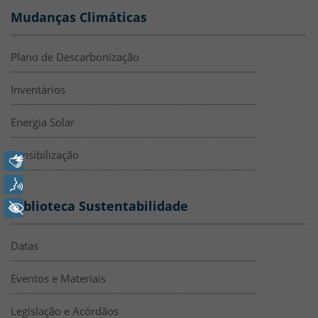
Mudanças Climáticas
Plano de Descarbonização
Inventários
Energia Solar
Sensibilização
Libras
Voz
Biblioteca Sustentabilidade
+ Acessibilidade
Datas
Eventos e Materiais
Legislação e Acórdãos