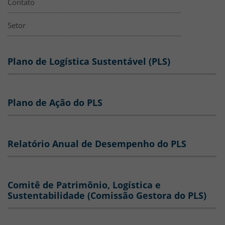
Contato
Setor
Plano de Logística Sustentável (PLS)
Plano de Ação do PLS
Relatório Anual de Desempenho do PLS
Comitê de Patrimônio, Logística e
Sustentabilidade (Comissão Gestora do PLS)