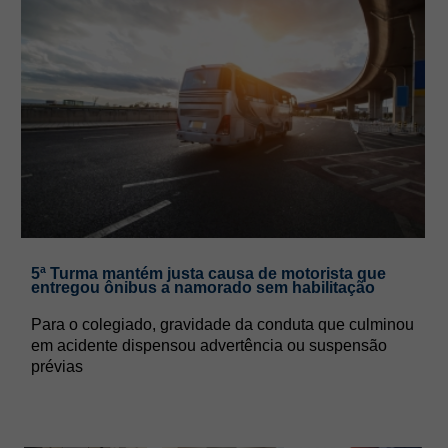
5ª Turma mantém justa causa de motorista que
entregou ônibus a namorado sem habilitação
Para o colegiado, gravidade da conduta que culminou
em acidente dispensou advertência ou suspensão
prévias